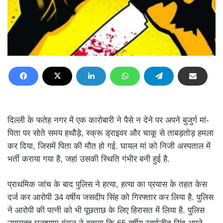
दिल्ली के फतेह नगर में एक कारोबारी ने पैसे न देने पर अपने बुजुर्ग मां-
पिता पर सोते समय हथौड़े, स्क्रू ड्राइवर और चाकू से ताबड़तोड़ हमला
कर दिया, जिसमें पिता की मौत हो गई. घायल मां को निजी अस्पताल में
भर्ती कराया गया है, जहां उसकी स्थिति गंभीर बनी हुई है.
प्राथमिक जांच के बाद पुलिस ने हत्या, हत्या का प्रयास के तहत केस
दर्ज कर आरोपी 34 वर्षीय जसदीप सिंह को गिरफ्तार कर लिया है. पुलिस
ने आरोपी की पत्नी को भी पूछताछ के लिए हिरासत में लिया है. पुलिस