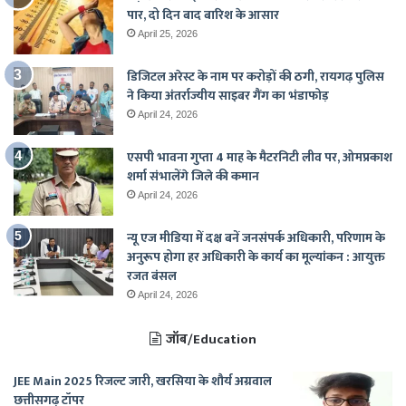
पार, दो दिन बाद बारिश के आसार
April 25, 2026
डिजिटल अरेस्ट के नाम पर करोड़ों की ठगी, रायगढ़ पुलिस
ने किया अंतर्राज्यीय साइबर गैंग का भंडाफोड़
April 24, 2026
एसपी भावना गुप्ता 4 माह के मैटरनिटी लीव पर, ओमप्रकाश
शर्मा संभालेंगे जिले की कमान
April 24, 2026
न्यू एज मीडिया में दक्ष बनें जनसंपर्क अधिकारी, परिणाम के
अनुरूप होगा हर अधिकारी के कार्य का मूल्यांकन : आयुक्त
रजत बंसल
April 24, 2026
जॉब/Education
JEE Main 2025 रिजल्ट जारी, खरसिया के शौर्य अग्रवाल
छत्तीसगढ़ टॉपर