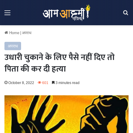
Menu
Se
Home
|
अपराध
अपराध
उधारी चुकाने के लिए पैसे नहीं दिए तो
पिता की कर दी हत्या
October 8, 2022
601
3 minutes read