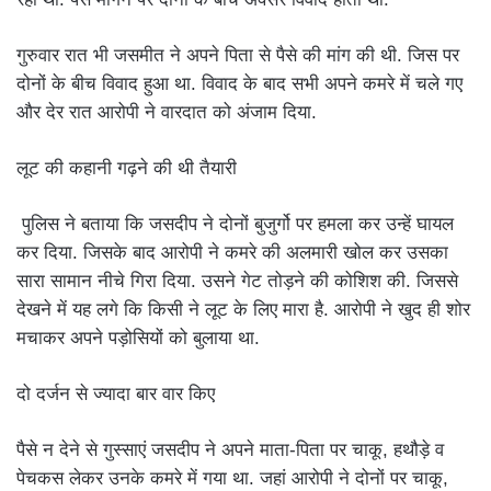
गुरुवार रात भी जसमीत ने अपने पिता से पैसे की मांग की थी. जिस पर
दोनों के बीच विवाद हुआ था. विवाद के बाद सभी अपने कमरे में चले गए
और देर रात आरोपी ने वारदात को अंजाम दिया.
लूट की कहानी गढ़ने की थी तैयारी
पुलिस ने बताया कि जसदीप ने दोनों बुजुर्गो पर हमला कर उन्हें घायल
कर दिया. जिसके बाद आरोपी ने कमरे की अलमारी खोल कर उसका
सारा सामान नीचे गिरा दिया. उसने गेट तोड़ने की कोशिश की. जिससे
देखने में यह लगे कि किसी ने लूट के लिए मारा है. आरोपी ने खुद ही शोर
मचाकर अपने पड़ोसियों को बुलाया था.
दो दर्जन से ज्यादा बार वार किए
पैसे न देने से गुस्साएं जसदीप ने अपने माता-पिता पर चाकू, हथौड़े व
पेचकस लेकर उनके कमरे में गया था. जहां आरोपी ने दोनों पर चाकू,