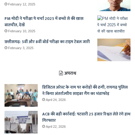
February 12, 2025
PM मोदी ने परीक्षा पे चर्चा 2025 में बच्चो से की खास
बातचीत, देखें
February 10, 2025
छत्तीसगढ़: 5वीं और 8वीं बोर्ड परीक्षा का टाइम टेबल जारी
February 3, 2025
अपराध
डिजिटल अरेस्ट के नाम पर करोड़ों की ठगी, रायगढ़ पुलिस
ने किया अंतर्राज्यीय साइबर गैंग का भंडाफोड़
April 24, 2026
ACB की बड़ी कार्रवाई: पटवारी 25 हजार रिश्वत लेते रंगे हाथ
गिरफ्तार
April 22, 2026