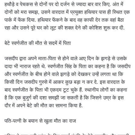
हथौड़े व पेचकस से दोनों पर दो दर्जन से ज्यादा बार वार किए. अंत में
दोनों को मरा समझ, उसने वारदात में प्रयुक्त हथियार पास ही स्थित एक
पार्क में फेंक दिया. हथियार फेंकने के बाद वह काफी देर तक वहां बैठा
रहा और उसने पूरे घर को लूट की शक्ल देने की कोशिश शुरू कर दी.
बेटे स्वर्णजीत की मौत से सदमें में पिता
जसदीप द्वारा अपने माता-पिता से होने वाले आए दिन के झगड़े से उसके
दादा भी नाराज रहते थे. स्वर्णजीत सिंह के पिता का कहना है कि जसदीप
और स्वर्णजीत के बीच होने वाले झगड़े को देखकर उन्हें लगता था कि
किसी दिन जसदीप गुस्से में आकर कुछ बड़ा न कर दे. इस वारदात के
बाद स्वर्णजीत के पिता भी एकदम टूट चुके हैं. स्थानीय लोगों का कहना
है कि एक बुजुर्ग की दशा समझी जा सकती है कि जिसने उम्र के इस
दौर में अपने बेटे की मौत का सामना किया है.
पति-पत्नी के बयान से खुला मौत का राज