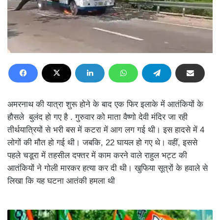
अमरनाथ की यात्रा शुरू होने के बाद एक फिर इलाके में आतंकियों के
हौसले बुलंद हो गए है . गुरुवार को माता वैष्णो देवी मंदिर जा रही
तीर्थयात्रियों से भरी बस में कटरा में आग लग गई थी। इस हादसे में 4
लोगों की मौत हो गई थी। जबकि, 22 घायल हो गए थे। वहीं, इससे
पहले चडूरा में तहसील दफ्तर में काम करने वाले राहुल भट्ट की
आतंकियों ने गोली मारकर हत्या कर दी थी। खुफिया सूत्रों के हवाले से
लिखा कि यह घटना आतंकी हमला थी
प्रदेशभर