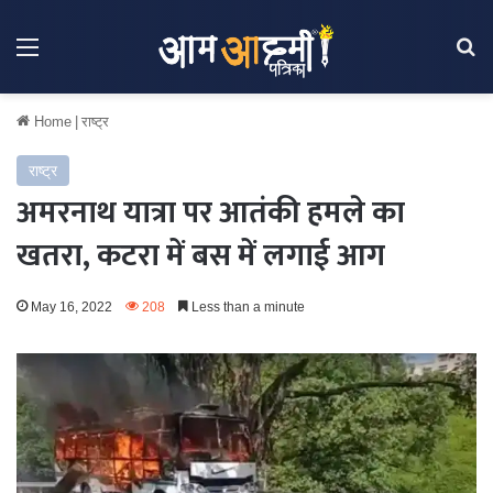
Menu
Se
Home
|
राष्ट्र
राष्ट्र
अमरनाथ यात्रा पर आतंकी हमले का
खतरा, कटरा में बस में लगाई आग
May 16, 2022
208
Less than a minute