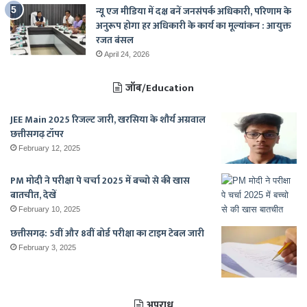
न्यू एज मीडिया में दक्ष बनें जनसंपर्क अधिकारी, परिणाम के
अनुरूप होगा हर अधिकारी के कार्य का मूल्यांकन : आयुक्त
रजत बंसल
April 24, 2026
जॉब/Education
JEE Main 2025 रिजल्ट जारी, खरसिया के शौर्य अग्रवाल
छत्तीसगढ़ टॉपर
February 12, 2025
PM मोदी ने परीक्षा पे चर्चा 2025 में बच्चो से की खास
बातचीत, देखें
February 10, 2025
छत्तीसगढ़: 5वीं और 8वीं बोर्ड परीक्षा का टाइम टेबल जारी
February 3, 2025
अपराध