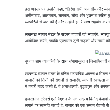
इस अवसर पर उन्होंने कहा, “तिरंगा सभी आवासीय और व्याव
अमीनाबाद, आलमबाग, चारबाग, चौक और भूतनाथ सहित मुख्य 
व्यापारियों से बात की है और उन्होंने हमारे साथ सहयोग करन
लखनऊ व्यापार मंडल के सदस्य बाजारों को सजाएंगे, सांस्कृ
आयोजित करेंगे, जबकि प्रशासन टूटी सड़कों और नालों की
बुधवार शाम व्यापारियों के साथ संभागायुक्त व जिलाधिकारी क
लखनऊ व्यापार मंडल के वरिष्ठ महासचिव अमरनाथ मिश्रा ने
बाजारों को तिरंगे की रोशनी से सजाएंगे. व्यापारी स्वच्छता
में हमारी मदद करते हैं. वे अनाथालयों, वृद्धाश्रम और अस्प
हजरतगंज ट्रेडर्स एसोसिएशन के एक सदस्य विनोद पंजाबी ने
लगाने पर सहमति जताई है. बाजार को एक समान रोशनी से