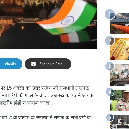
LinkedIn
Share via Email
े पर 15 अगस्त को उत्तर प्रदेश की राजधानी लखनऊ
 व्यापारियों की पहल के तहत, लखनऊ के 75 से अधिक
ष्ट्रीय झंडों से सजाया जाएगा.
की 75वीं वर्षगांठ के समारोह में समाज के सभी वर्गो के