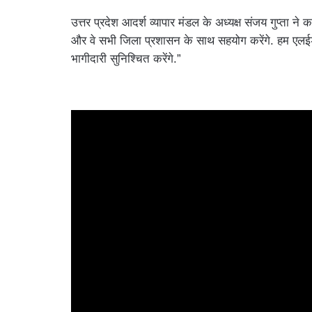
उत्तर प्रदेश आदर्श व्यापार मंडल के अध्यक्ष संजय गुप्ता न
और वे सभी जिला प्रशासन के साथ सहयोग करेंगे. हम एलईडी
भागीदारी सुनिश्चित करेंगे.”