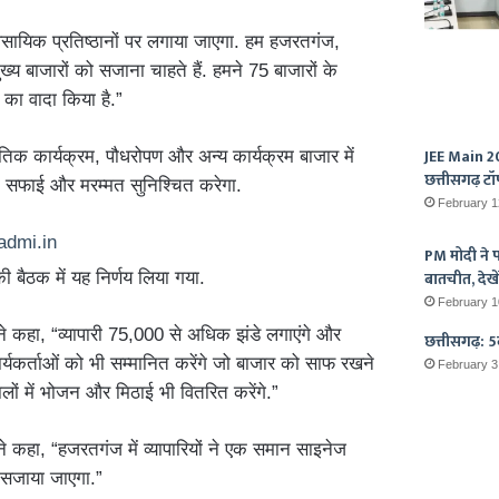
सायिक प्रतिष्ठानों पर लगाया जाएगा. हम हजरतगंज,
बाजारों को सजाना चाहते हैं. हमने 75 बाजारों के
े का वादा किया है.”
JEE Main 20
तिक कार्यक्रम, पौधरोपण और अन्य कार्यक्रम बाजार में
छत्तीसगढ़ टॉ
 सफाई और मरम्मत सुनिश्चित करेगा.
February 1
PM मोदी ने पर
बातचीत, देखें
ी बैठक में यह निर्णय लिया गया.
February 1
 कहा, “व्यापारी 75,000 से अधिक झंडे लगाएंगे और
छत्तीसगढ़: 5व
 कार्यकर्ताओं को भी सम्मानित करेंगे जो बाजार को साफ रखने
February 3
तालों में भोजन और मिठाई भी वितरित करेंगे.”
 कहा, “हजरतगंज में व्यापारियों ने एक समान साइनेज
 सजाया जाएगा.”