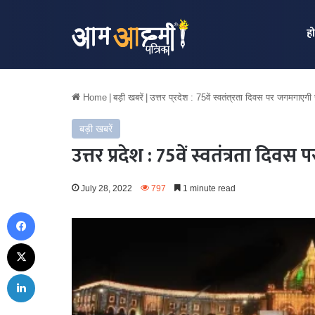
ह
Home
|
बड़ी खबरें
|
उत्तर प्रदेश : 75वें स्वतंत्रता दिवस पर जगमगा
बड़ी खबरें
उत्तर प्रदेश : 75वें स्वतंत्रता
July 28, 2022
797
1 minute read
Facebook
X
LinkedIn