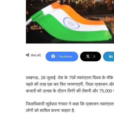
शेयर करें:
Facebook
X
लखनऊ, 28 जुलाई देश के 75वें स्वतंत्रता दिवस के मौक
पहले की तरह एक बार फिर जगमगाएगी. जिला प्रशासन और
बाजारों को उत्सव के दौरान तिरंगे की रोशनी और 75,000 रा
जिलाधिकारी सूर्यपाल गंगवार ने कहा कि प्रशासन स्वतंत्रता 
लोगों को शामिल करना चाहता है.