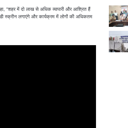
े कहा, “शहर में दो लाख से अधिक व्यापारी और आश्रित हैं
 स्क्रीन लगाएंगे और कार्यक्रम में लोगों की अधिकतम