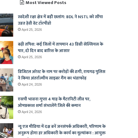
Most Viewed Posts
स्वदेशी रक्षा क्षेत्र में बड़ी छलांग: BDL ने NSTL को सौंपा
उन्नत हेवी वेट टॉरपीडो
April 25, 2026
बढ़ी तपिश: कई जिलों में तापमान 43 डिग्री सेल्सियस के
पार, दो दिन बाद बारिश के आसार
April 25, 2026
डिजिटल अरेस्ट के नाम पर करोड़ों की ठगी, रायगढ़ पुलिस
ने किया अंतर्राज्यीय साइबर गैंग का भंडाफोड़
April 24, 2026
एसपी भावना गुप्ता 4 माह के मैटरनिटी लीव पर,
ओमप्रकाश शर्मा संभालेंगे जिले की कमान
April 24, 2026
न्यू एज मीडिया में दक्ष बनें जनसंपर्क अधिकारी, परिणाम के
अनुरूप होगा हर अधिकारी के कार्य का मूल्यांकन : आयुक्त