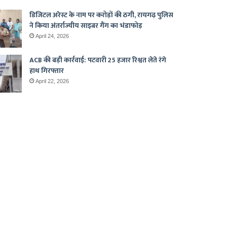
डिजिटल अरेस्ट के नाम पर करोड़ों की ठगी, रायगढ़ पुलिस
ने किया अंतर्राज्यीय साइबर गैंग का भंडाफोड़
April 24, 2026
ACB की बड़ी कार्रवाई: पटवारी 25 हजार रिश्वत लेते रंगे
हाथ गिरफ्तार
April 22, 2026