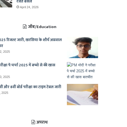
रजत बंसल
April 24, 2026
जॉब/Education
25 रिजल्ट जारी, खरसिया के शौर्य अग्रवाल
पर
2, 2025
ीक्षा पे चर्चा 2025 में बच्चो से की खास
0, 2025
ीं और 8वीं बोर्ड परीक्षा का टाइम टेबल जारी
, 2025
अपराध