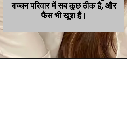
बच्चन परिवार में सब कुछ ठीक है, और