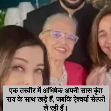
एक तस्वीर में अभिषेक अपनी सास बृंदा
राय के साथ खड़े हैं, जबकि ऐश्वर्या सेल्फी