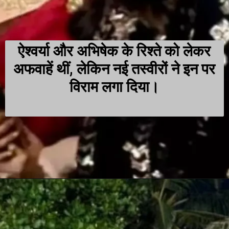
ऐश्वर्या और अभिषेक के रिश्ते को लेकर
अफवाहें थीं, लेकिन नई तस्वीरों ने इन पर
विराम लगा दिया।