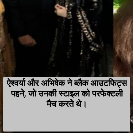
ऐश्वर्या और अभिषेक ने ब्लैक आउटफिट्स
पहने, जो उनकी स्टाइल को परफेक्टली