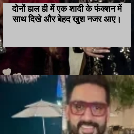
दोनों हाल ही में एक शादी के फंक्शन में