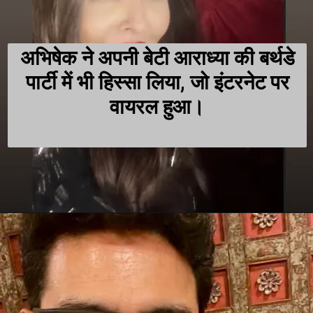
अभिषेक ने अपनी बेटी आराध्या की बर्थडे
पार्टी में भी हिस्सा लिया, जो इंटरनेट पर