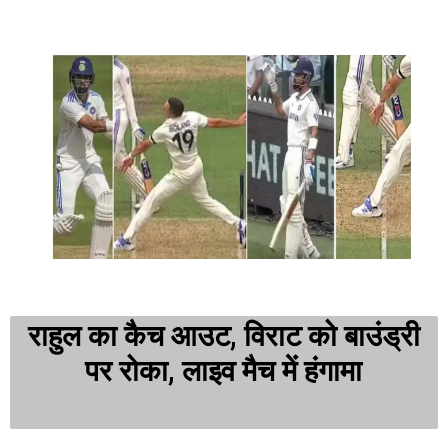
राहुल का कैच आउट, विराट को बाउंड्री
पर रोका, लाइव मैच में हंगामा