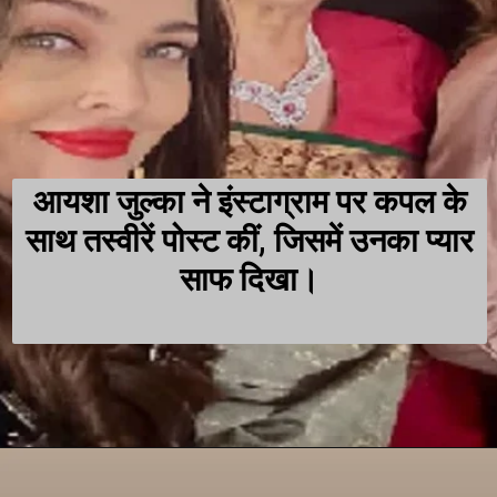
आयशा जुल्का ने इंस्टाग्राम पर कपल के
साथ तस्वीरें पोस्ट कीं, जिसमें उनका प्यार