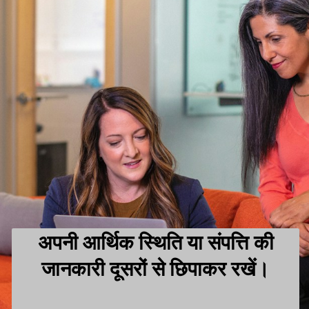
अपनी आर्थिक स्थिति या संपत्ति की