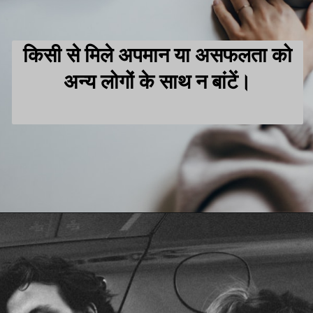
किसी से मिले अपमान या असफलता को
अन्य लोगों के साथ न बांटें।