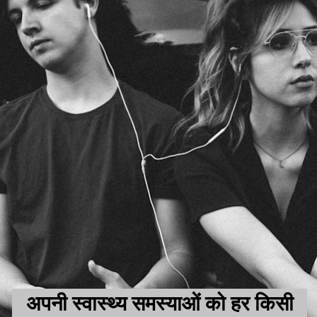
अपनी स्वास्थ्य समस्याओं को हर किसी