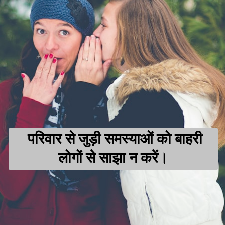
परिवार से जुड़ी समस्याओं को बाहरी
लोगों से साझा न करें।