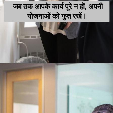
जब तक आपके कार्य पूरे न हों, अपनी
योजनाओं को गुप्त रखें।