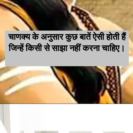
चाणक्य के अनुसार कुछ बातें ऐसी होती हैं
जिन्हें किसी से साझा नहीं करना चाहिए।