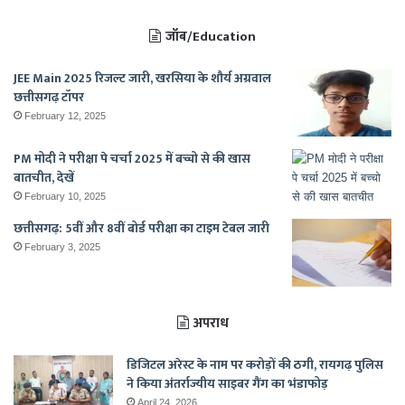
जॉब/Education
JEE Main 2025 रिजल्ट जारी, खरसिया के शौर्य अग्रवाल
छत्तीसगढ़ टॉपर
February 12, 2025
PM मोदी ने परीक्षा पे चर्चा 2025 में बच्चो से की खास
बातचीत, देखें
February 10, 2025
छत्तीसगढ़: 5वीं और 8वीं बोर्ड परीक्षा का टाइम टेबल जारी
February 3, 2025
अपराध
डिजिटल अरेस्ट के नाम पर करोड़ों की ठगी, रायगढ़ पुलिस
ने किया अंतर्राज्यीय साइबर गैंग का भंडाफोड़
April 24, 2026