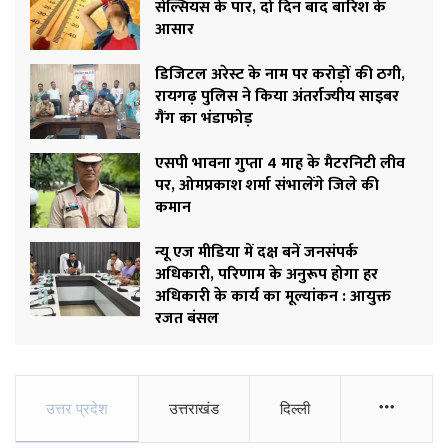
सेल्सियस के पार, दो दिन बाद बारिश के
आसार
डिजिटल अरेस्ट के नाम पर करोड़ों की ठगी,
रायगढ़ पुलिस ने किया अंतर्राज्यीय साइबर
गैंग का भंडाफोड़
एसपी भावना गुप्ता 4 माह के मैटरनिटी लीव
पर, ओमप्रकाश शर्मा संभालेंगे जिले की
कमान
न्यू एज मीडिया में दक्ष बनें जनसंपर्क
अधिकारी, परिणाम के अनुरूप होगा हर
अधिकारी के कार्य का मूल्यांकन : आयुक्त
रजत बंसल
More
उत्तर प्रदेश
उत्तराखंड
दिल्ली