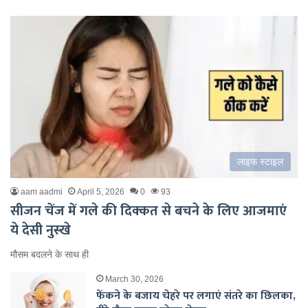
लाइफ स्टाइल
aam aadmi
April 5, 2026
0
93
सीजन चेंज में गले की दिक्कत से बचने के लिए आजमाएं
ये देसी नुस्खे
मौसम बदलने के साथ ही
March 30, 2026
फेंकने के बजाय चेहरे पर लगाएं संतरे का छिलका,