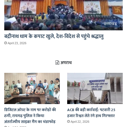
उत्तराखंड
बद्रीनाथ धाम के कपाट खुले, देश-विदेश से पहुंचे श्रद्धालु
April 23, 2026
अपराध
डिजिटल अरेस्ट के नाम पर करोड़ों की
ACB की बड़ी कार्रवाई: पटवारी 25
ठगी, रायगढ़ पुलिस ने किया
हजार रिश्वत लेते रंगे हाथ गिरफ्तार
अंतर्राज्यीय साइबर गैंग का भंडाफोड़
April 22, 2026