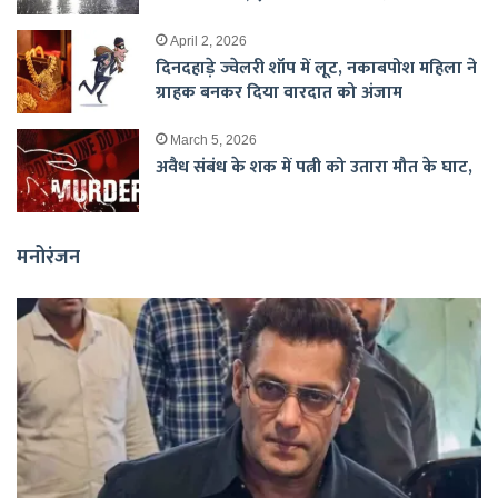
April 2, 2026
दिनदहाड़े ज्वेलरी शॉप में लूट, नकाबपोश महिला ने
ग्राहक बनकर दिया वारदात को अंजाम
March 5, 2026
अवैध संबंध के शक में पत्नी को उतारा मौत के घाट,
मनोरंजन