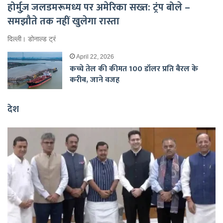
होर्मुज़ जलडमरूमध्य पर अमेरिका सख्त: ट्रंप बोले –
समझौते तक नहीं खुलेगा रास्ता
दिल्ली। डोनाल्ड ट्रं
April 22, 2026
कच्चे तेल की कीमत 100 डॉलर प्रति बैरल के
करीब, जाने वजह
देश