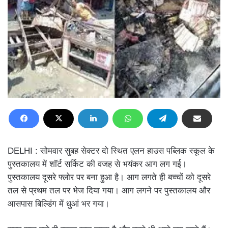
DELHI : सोमवार सुबह सेक्टर दो स्थित एलन हाउस पब्लिक स्कूल के
पुस्तकालय में शॉर्ट सर्किट की वजह से भयंकर आग लग गई।
पुस्तकालय दूसरे फ्लोर पर बना हुआ है। आग लगते ही बच्चों को दूसरे
तल से प्रथम तल पर भेज दिया गया। आग लगने पर पुस्तकालय और
आसपास बिल्डिंग में धुआं भर गया।