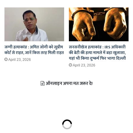
जग्गी हत्याकांड : अमित जोगी को सुप्रीम
सनसनीखेज हत्याकांड : IRS अधिकारी
कोर्ट से राहत, जानें किस तरह मिली राहत
की बेटी की हत्या मामले में बड़ा खुलासा,
यहां भी किया दुष्कर्म फिर भागा दिल्ली
April 23, 2026
April 23, 2026
ऑनलाइन अपना मत जरूर दे!