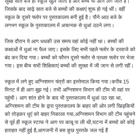
सुबह सात बजे ही स्कूल खुल जाता है और बच्चे भी आने लग जाते हैं।
जिसके बाद साढ़े सात बजे से बच्चों की कक्षाएं शुरू हो गई थीं। वहीं
स्कूल के दूसरे फ्लोर पर पुस्तकालय बनी हुई है। पौने आठ बजे के
लगभग स्कूल के पुस्तकालय में अचानक से धुआं उठने लगा।
जिस दौरान ये आग धधकी उस समय वहां कोई नहीं था। बच्चों की
कक्षाओं में धुआं ना फैल जाए। इसके लिए सभी पहले फ्लोर के दरवाजे को
बंद कर दिया गया। बच्चों को फौरन दूसरे फ्लोर से प्रथम फ्लोर पर भेजा
गया। इस बीच सभी शिक्षिकाएं बच्चों की सुरक्षा में जी जान से लगी रहीं।
स्कूल में लगे हुए अग्निशमन यंत्रों का इस्तेमाल किया गया।करीब 15
मिनट में ही आग बुझ गई। तभी अग्निशमन विभाग की टीम भी वहां पर
पहुंची। आग शांत होने के बाद भी पुस्तकालय में धुआं उठ रहा था,
अग्निशमन की टीम के द्वारा पुस्तकालय के बाहर की ओर लगी खिड़कियों
को तोड़कर धुएं को बाहर निकाला गया,अग्निशमन विभाग की टीम पहुंचने
से पूर्व ही स्कूल स्टाफ ने आग पर काबू पा ली थी,घटना में बच्चो को कोई
हताहत नहीं हुई है,आगजनी में बस कुछ पुस्तके जल गई हैं