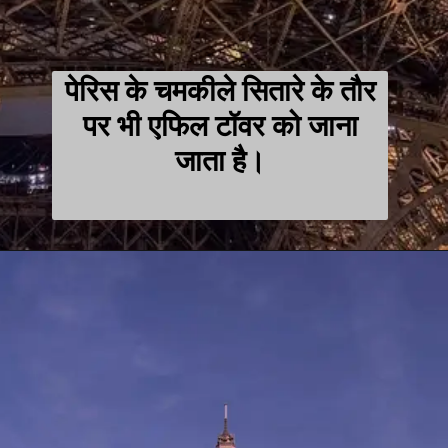
पेरिस के चमकीले सितारे के तौर
पर भी एफिल टॉवर को जाना