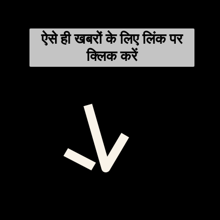
ऐसे ही खबरों के लिए लिंक पर
क्लिक करें