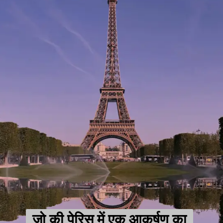
जो की पेरिस में एक आकर्षण का