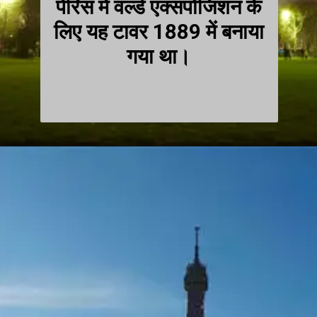
पेरिस में वर्ल्ड एक्सपोजिशन के
लिए यह टावर 1889 में बनाया