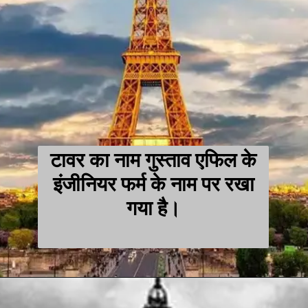
टावर का नाम गुस्ताव एफिल के
इंजीनियर फर्म के नाम पर रखा