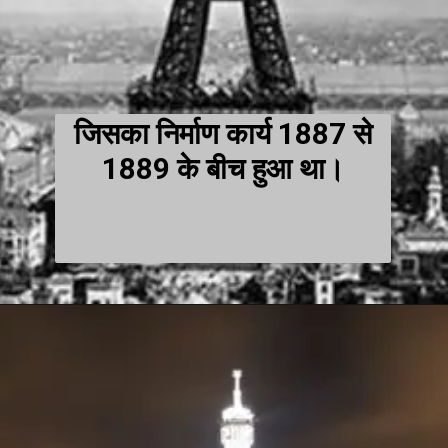
जिसका निर्माण कार्य 1887 से