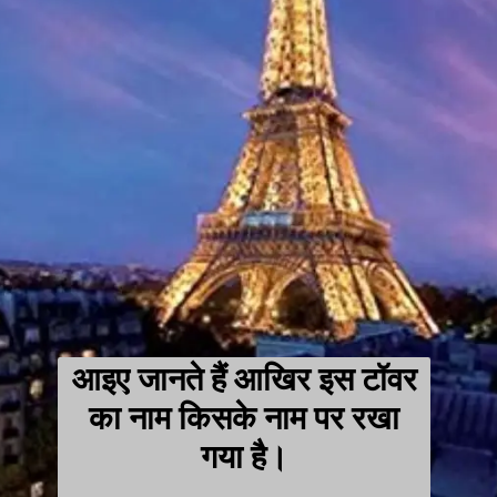
आइए जानते हैं आखिर इस टॉवर
का नाम किसके नाम पर रखा