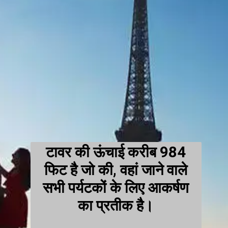
टावर की ऊंचाई करीब 984
फिट है जो की, वहां जाने वाले
सभी पर्यटकों के लिए आकर्षण
का प्रतीक है।