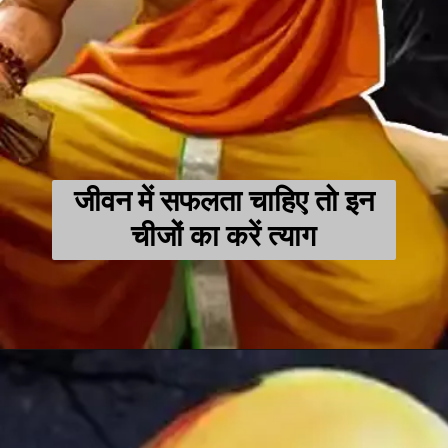
जीवन में सफलता चाहिए तो इन
चीजों का करें त्याग