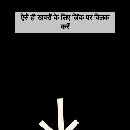
ऐसे ही खबरों के लिए लिंक पर क्लिक
करें