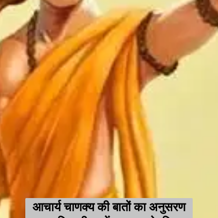
आचार्य चाणक्य की बातों का अनुसरण