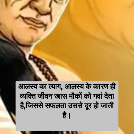
आलस्य का त्याग, आलस्य के कारण ही
व्यक्ति जीवन खास मौकों को गवां देता
है,जिससे सफलता उससे दूर हो जाती