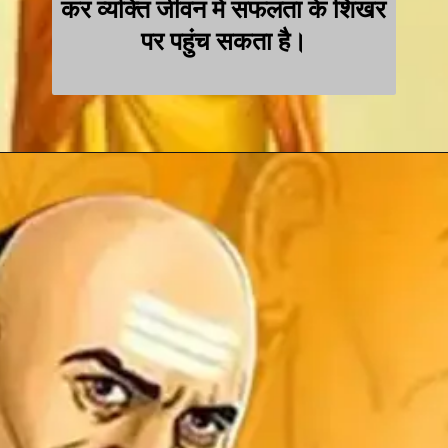
कर व्यक्ति जीवन में सफलता के शिखर
पर पहुंच सकता है।