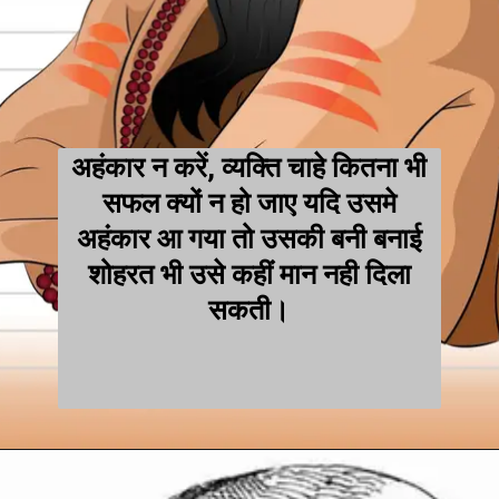
अहंकार न करें, व्यक्ति चाहे कितना भी
सफल क्यों न हो जाए यदि उसमे
अहंकार आ गया तो उसकी बनी बनाई
शोहरत भी उसे कहीं मान नही दिला