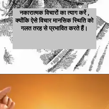
नकारात्मक विचारों का त्याग करें ,
क्योंकि ऐसे विचार मानसिक स्थिति को