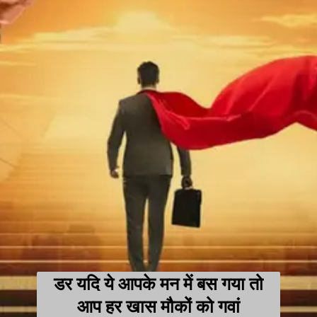
डर यदि ये आपके मन में बस गया तो
आप हर खास मौकों को गवां