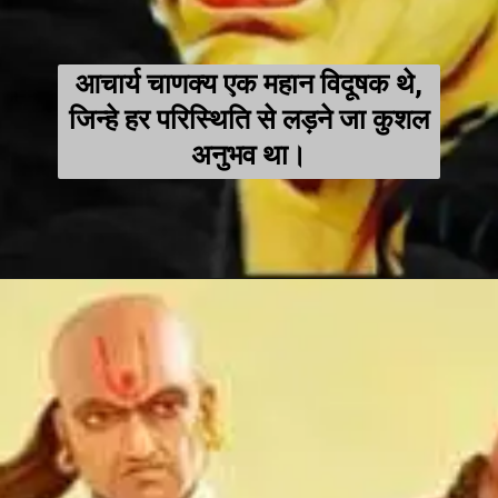
आचार्य चाणक्य एक महान विदूषक थे,
जिन्हे हर परिस्थिति से लड़ने जा कुशल
अनुभव था।