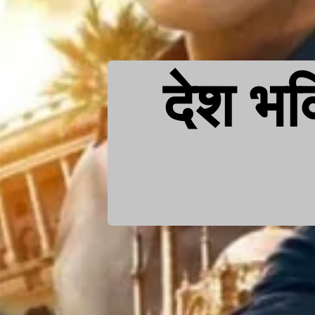
देश भक्