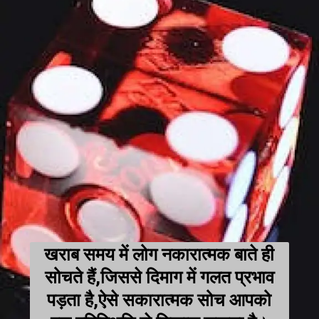
खराब समय में लोग नकारात्मक बाते ही
सोचते हैं,जिससे दिमाग में गलत प्रभाव
पड़ता है,ऐसे सकारात्मक सोच आपको