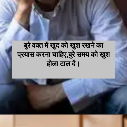
बुरे वक्त में खुद को खुश रखने का
प्रयास करना चाहिए,बुरे समय को खुश