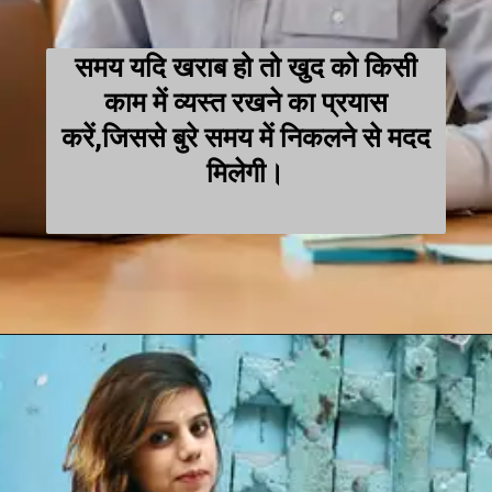
समय यदि खराब हो तो खुद को किसी
काम में व्यस्त रखने का प्रयास
करें,जिससे बुरे समय में निकलने से मदद