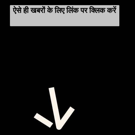
ऐसे ही खबरों के लिए लिंक पर क्लिक करें