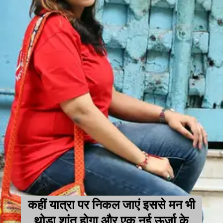
कहीं यात्रा पर निकल जाएं इससे मन भी
थोड़ा शांत होगा और एक नई ऊर्जा के