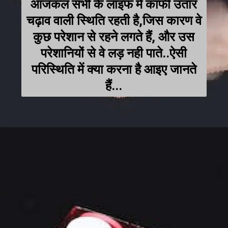
आजकल सभी के लाइफ में काफी उतार
चढ़ाव वाली स्थिति रहती है,जिस कारण वे
कुछ परेशान से रहने लगते हैं, और उस
परेशानियों से वे लड़ नही पाते..ऐसी
परिस्थिति में क्या करना है आइए जानते