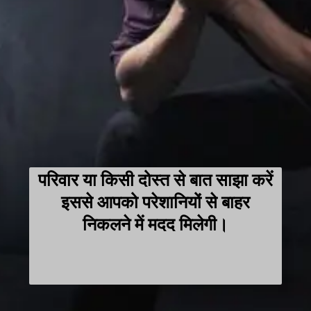
परिवार या किसी दोस्त से बात साझा करें
इससे आपको परेशानियों से बाहर