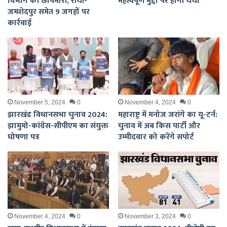
विभाग की छापेमारी, रांची-
महत्वपूर्ण मुद्दों पर होगी चर्चा
जमशेदपुर समेत 9 जगहों पर
कार्रवाई
November 5, 2024
0
November 4, 2024
0
झारखंड विधानसभा चुनाव 2024:
महाराष्ट्र में मनोज जरांगे का यू-टर्न:
झामुमो-कांग्रेस-सीपीएम का संयुक्त
चुनाव में अब किस पार्टी और
घोषणा पत्र
उम्मीदवार को करेंगे सपोर्ट
November 4, 2024
0
November 3, 2024
0