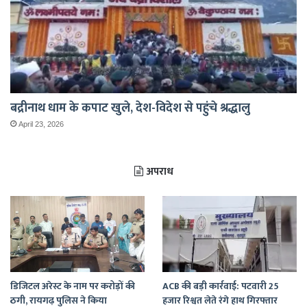
बद्रीनाथ धाम के कपाट खुले, देश-विदेश से पहुंचे श्रद्धालु
April 23, 2026
अपराध
डिजिटल अरेस्ट के नाम पर करोड़ों की
ACB की बड़ी कार्रवाई: पटवारी 25
ठगी, रायगढ़ पुलिस ने किया
हजार रिश्वत लेते रंगे हाथ गिरफ्तार