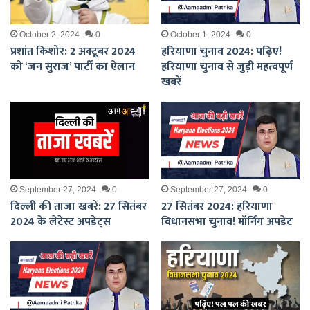
October 2, 2024
0
October 1, 2024
0
प्रशांत किशोर: 2 अक्टूबर 2024
हरियाणा चुनाव 2024: पढ़िए!
को ‘जन सुराज’ पार्टी का ऐलान
हरियाणा चुनाव से जुड़ी महत्वपूर्ण
खबरें
September 27, 2024
0
September 27, 2024
0
दिल्ली की ताजा खबरें: 27 सितंबर
27 सितंबर 2024: हरियाणा
2024 के लेटेस्ट अपडेट्स
विधानसभा चुनाव! मॉर्निंग अपडेट