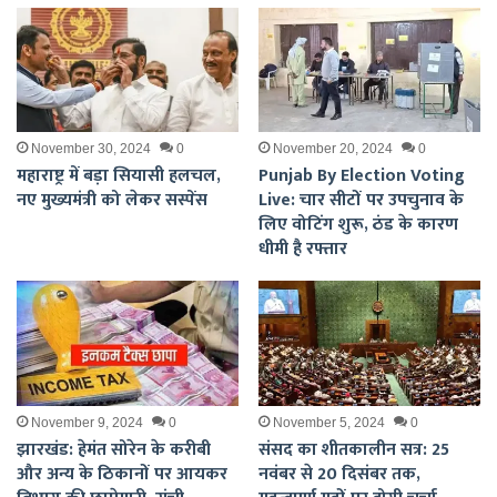
November 30, 2024
0
November 20, 2024
0
महाराष्ट्र में बड़ा सियासी हलचल,
Punjab By Election Voting
नए मुख्यमंत्री को लेकर सस्पेंस
Live: चार सीटों पर उपचुनाव के
लिए वोटिंग शुरू, ठंड के कारण
धीमी है रफ्तार
November 9, 2024
0
November 5, 2024
0
झारखंड: हेमंत सोरेन के करीबी
संसद का शीतकालीन सत्र: 25
और अन्य के ठिकानों पर आयकर
नवंबर से 20 दिसंबर तक,