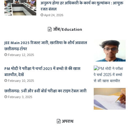
अनुरूप होगा हर अधिकारी के कार्य का मूल्यांकन : आयुक्त
रजत बंसल
April 24, 2026
जॉब/Education
JEE Main 2025 रिजल्ट जारी, खरसिया के शौर्य अग्रवाल
छत्तीसगढ़ टॉपर
February 12, 2025
PM मोदी ने परीक्षा पे चर्चा 2025 में बच्चो से की खास
बातचीत, देखें
February 10, 2025
छत्तीसगढ़: 5वीं और 8वीं बोर्ड परीक्षा का टाइम टेबल जारी
February 3, 2025
अपराध