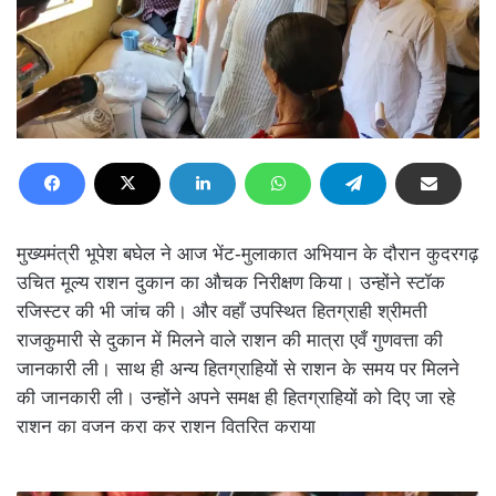
मुख्यमंत्री भूपेश बघेल ने आज भेंट-मुलाकात अभियान के दौरान कुदरगढ़
उचित मूल्य राशन दुकान का औचक निरीक्षण किया। उन्होंने स्टॉक
रजिस्टर की भी जांच की। और वहाँ उपस्थित हितग्राही श्रीमती
राजकुमारी से दुकान में मिलने वाले राशन की मात्रा एवँ गुणवत्ता की
जानकारी ली। साथ ही अन्य हितग्राहियों से राशन के समय पर मिलने
की जानकारी ली। उन्होंने अपने समक्ष ही हितग्राहियों को दिए जा रहे
राशन का वजन करा कर राशन वितरित कराया