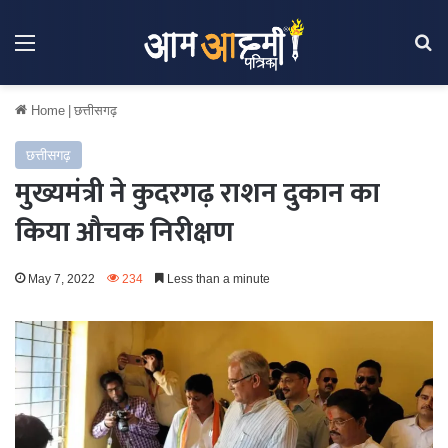
Menu
Se
Home
|
छत्तीसगढ़
छत्तीसगढ़
मुख्यमंत्री ने कुदरगढ़ राशन दुकान का
किया औचक निरीक्षण
May 7, 2022
234
Less than a minute