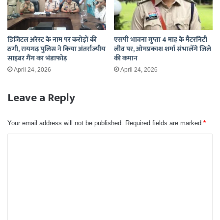
डिजिटल अरेस्ट के नाम पर करोड़ों की
एसपी भावना गुप्ता 4 माह के मैटरनिटी
ठगी, रायगढ़ पुलिस ने किया अंतर्राज्यीय
लीव पर, ओमप्रकाश शर्मा संभालेंगे जिले
साइबर गैंग का भंडाफोड़
की कमान
April 24, 2026
April 24, 2026
Leave a Reply
Your email address will not be published.
Required fields are marked
*
C
o
m
m
e
n