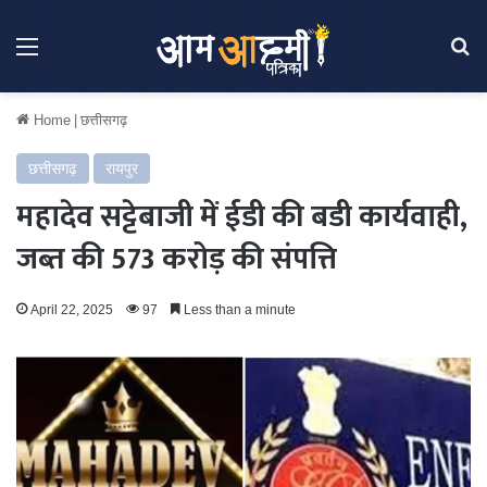
Menu
Se
Home
|
छत्तीसगढ़
छत्तीसगढ़
रायपुर
महादेव सट्टेबाजी में ईडी की बडी कार्यवाही,
जब्त की 573 करोड़ की संपत्ति
April 22, 2025
97
Less than a minute