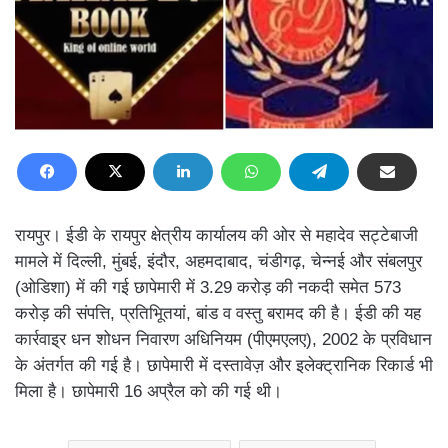
रायपुर। ईडी के रायपुर क्षेत्रीय कार्यालय की ओर से महादेव सट्टेबाजी
मामले में दिल्ली, मुंबई, इंदौर, अहमदाबाद, चंडीगढ़, चेन्नई और संबलपुर
(ओडिशा) में की गई छापेमारी में 3.29 करोड़ की नकदी समेत 573
करोड़ की संपत्ति, प्रतिभूितयां, बांड व वस्तु बरामद की है। ईडी की यह
कार्रवाइ्र धन शोधन निवारण अधिनियम (पीएमएलए), 2002 के प्रविधान
के अंतर्गत की गई है। छापेमारी में दस्तावेज़ और इलेक्ट्रानिक रिकार्ड भी
मिला है। छापेमारी 16 अप्रैल को की गई थी।