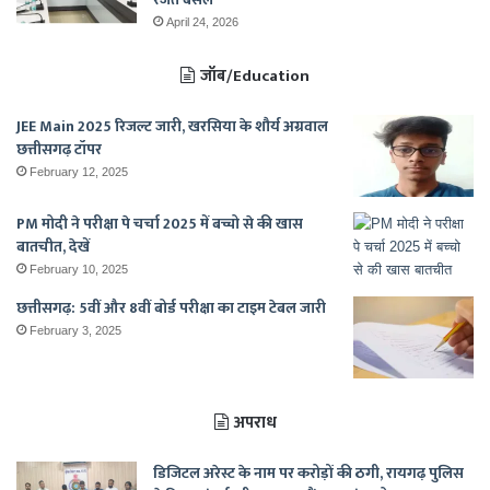
April 24, 2026
जॉब/Education
JEE Main 2025 रिजल्ट जारी, खरसिया के शौर्य अग्रवाल
छत्तीसगढ़ टॉपर
February 12, 2025
PM मोदी ने परीक्षा पे चर्चा 2025 में बच्चो से की खास
बातचीत, देखें
February 10, 2025
छत्तीसगढ़: 5वीं और 8वीं बोर्ड परीक्षा का टाइम टेबल जारी
February 3, 2025
अपराध
डिजिटल अरेस्ट के नाम पर करोड़ों की ठगी, रायगढ़ पुलिस