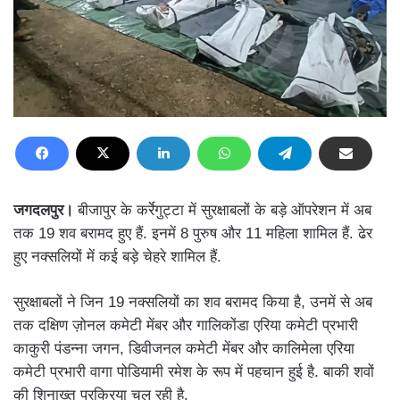
जगदलपुर।
बीजापुर के कर्रेगुट्टा में सुरक्षाबलों के बड़े ऑपरेशन में अब
तक 19 शव बरामद हुए हैं. इनमें 8 पुरुष और 11 महिला शामिल हैं. ढेर
हुए नक्सलियों में कई बड़े चेहरे शामिल हैं.
सुरक्षाबलों ने जिन 19 नक्सलियों का शव बरामद किया है, उनमें से अब
तक दक्षिण ज़ोनल कमेटी मेंबर और गालिकोंडा एरिया कमेटी प्रभारी
काकुरी पंडन्ना जगन, डिवीजनल कमेटी मेंबर और कालिमेला एरिया
कमेटी प्रभारी वागा पोडियामी रमेश के रूप में पहचान हुई है. बाकी शवों
की शिनाख्त प्रक्रिया चल रही है.