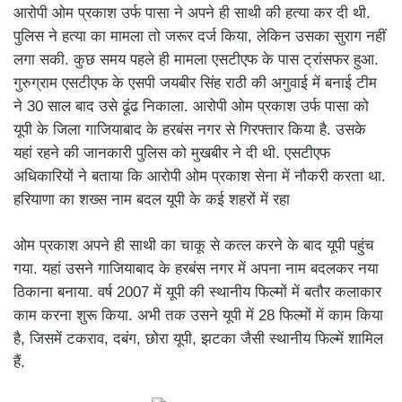
आरोपी ओम प्रकाश उर्फ पासा ने अपने ही साथी की हत्या कर दी थी.
पुलिस ने हत्या का मामला तो जरूर दर्ज किया, लेकिन उसका सुराग नहीं
लगा सकी. कुछ समय पहले ही मामला एसटीएफ के पास ट्रांसफर हुआ.
गुरुग्राम एसटीएफ के एसपी जयबीर सिंह राठी की अगुवाई में बनाई टीम
ने 30 साल बाद उसे ढूंढ निकाला. आरोपी ओम प्रकाश उर्फ पासा को
यूपी के जिला गाजियाबाद के हरबंस नगर से गिरफ्तार किया है. उसके
यहां रहने की जानकारी पुलिस को मुखबीर ने दी थी. एसटीएफ
अधिकारियों ने बताया कि आरोपी ओम प्रकाश सेना में नौकरी करता था.
हरियाणा का शख्स नाम बदल यूपी के कई शहरों में रहा
ओम प्रकाश अपने ही साथी का चाकू से कत्ल करने के बाद यूपी पहुंच
गया. यहां उसने गाजियाबाद के हरबंस नगर में अपना नाम बदलकर नया
ठिकाना बनाया. वर्ष 2007 में यूपी की स्थानीय फिल्मों में बतौर कलाकार
काम करना शुरू किया. अभी तक उसने यूपी में 28 फिल्मों में काम किया
है, जिसमें टकराव, दबंग, छोरा यूपी, झटका जैसी स्थानीय फिल्में शामिल
हैं.