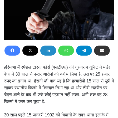
हरियाणा में स्पेशल टास्क फोर्स (एसटीएफ) की गुरुग्राम यूनिट ने मर्डर
केस में 30 साल से फरार आरोपी को दबोच लिया है. उस पर 25 हजार
रुपए का इनाम था. हैरानी की बात यह है कि हत्यारोपी 15 साल से यूपी में
रहकर स्थानीय फिल्मों में किरदार निभा रहा था और टीवी स्क्रीन पर
चेहरा आने के बाद भी उसे कोई पहचान नहीं सका. अभी तक वह 28
फिल्मों में काम कर चुका है.
30 साल पहले 15 जनवरी 1992 को भिवानी के सदर थाना इलाके में