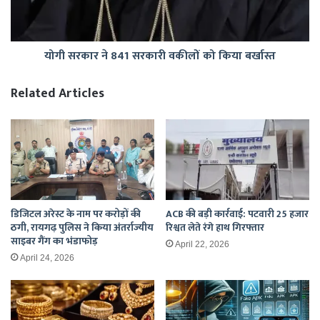
को
किया
बर्खास्त
योगी सरकार ने 841 सरकारी वकीलों को किया बर्खास्त
Related Articles
डिजिटल अरेस्ट के नाम पर करोड़ों की
ACB की बड़ी कार्रवाई: पटवारी 25 हजार
ठगी, रायगढ़ पुलिस ने किया अंतर्राज्यीय
रिश्वत लेते रंगे हाथ गिरफ्तार
साइबर गैंग का भंडाफोड़
April 22, 2026
April 24, 2026