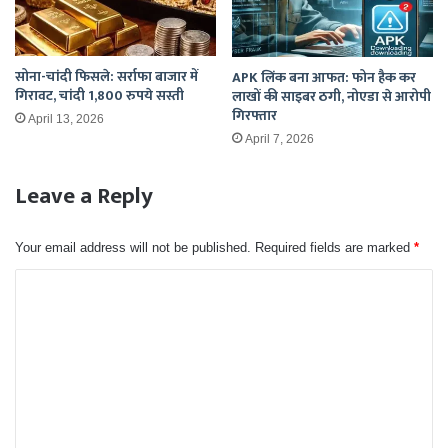
सोना-चांदी फिसले: सर्राफा बाजार में
APK लिंक बना आफत: फोन हैक कर
गिरावट, चांदी 1,800 रुपये सस्ती
लाखों की साइबर ठगी, नोएडा से आरोपी
गिरफ्तार
April 13, 2026
April 7, 2026
Leave a Reply
Your email address will not be published.
Required fields are marked
*
C
o
m
m
e
n