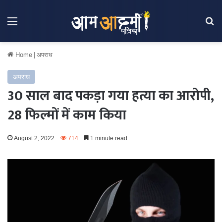
Menu
Se
Home
|
अपराध
अपराध
30 साल बाद पकड़ा गया हत्या का आरोपी,
28 फिल्मों में काम किया
August 2, 2022
714
1 minute read