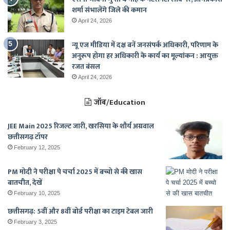
शर्मा संभालेंगे जिले की कमान
April 24, 2026
न्यू एज मीडिया में दक्ष बनें जनसंपर्क अधिकारी, परिणाम के
अनुरूप होगा हर अधिकारी के कार्य का मूल्यांकन : आयुक्त
रजत बंसल
April 24, 2026
जॉब/Education
JEE Main 2025 रिजल्ट जारी, खरसिया के शौर्य अग्रवाल
छत्तीसगढ़ टॉपर
February 12, 2025
PM मोदी ने परीक्षा पे चर्चा 2025 में बच्चो से की खास
बातचीत, देखें
February 10, 2025
छत्तीसगढ़: 5वीं और 8वीं बोर्ड परीक्षा का टाइम टेबल जारी
February 3, 2025