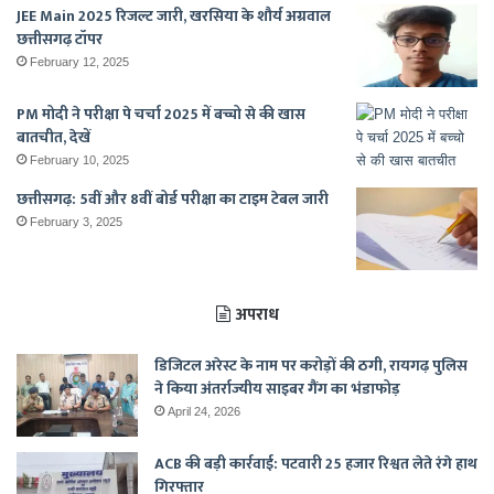
JEE Main 2025 रिजल्ट जारी, खरसिया के शौर्य अग्रवाल
छत्तीसगढ़ टॉपर
February 12, 2025
PM मोदी ने परीक्षा पे चर्चा 2025 में बच्चो से की खास
बातचीत, देखें
February 10, 2025
छत्तीसगढ़: 5वीं और 8वीं बोर्ड परीक्षा का टाइम टेबल जारी
February 3, 2025
अपराध
डिजिटल अरेस्ट के नाम पर करोड़ों की ठगी, रायगढ़ पुलिस
ने किया अंतर्राज्यीय साइबर गैंग का भंडाफोड़
April 24, 2026
ACB की बड़ी कार्रवाई: पटवारी 25 हजार रिश्वत लेते रंगे हाथ
गिरफ्तार