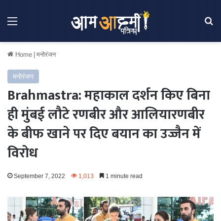
Menu
Se
Home
|
मनोरंजन
मनोरंजन
Brahmastra: महाकाल दर्शन किए बिना
ही मुंबई लौटे रणबीर और आलियारणबीर
के बीफ खाने पर दिए बयान का उज्जैन में
विरोध
September 7, 2022
1,013
1 minute read