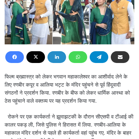
फिल्म ब्रह्मास्त्र को लेकर भगवान महाकालेश्वर का आशीर्वाद लेने के
लिए रणबीर कपूर व आलिया भट्ट के मंदिर पहुंचने से पूर्व हिंदूवादी
संगठनों ने प्रदर्शन किया. रणबीर के बीफ को लेकर धार्मिक आस्था को
ठेस पहुंचाने वाले वक्तव्य पर यह प्रदर्शन किया गया.
रोकने पर एक कार्यकर्ता ने झूमाझटकी के दौरान सीएसपी व टीआई की
कालर पकड़ ली, जिसे पुलिस ने हिरासत में लिया. रणबीर-आलिया के
महाकाल मंदिर दर्शन से पहले ही कार्यकर्ता वहां पहुंच गए. मंदिर के बाहर