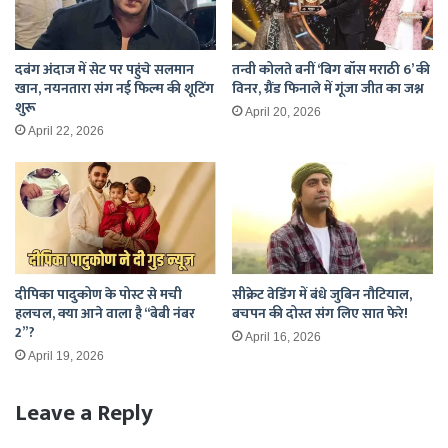
दबंग अंदाज में सेट पर पहुंचे सलमान
तन्वी कोलते बनीं ‘बिग बॉस मराठी 6’ की
खान, नयनतारा संग नई फिल्म की शूटिंग
विनर, ग्रैंड फिनाले में गूंजा जीत का जश्न
शुरू
April 20, 2026
April 22, 2026
दीपिका पादुकोण के पोस्ट से मची
सीक्रेट वेडिंग में बंधे जुबिन नौटियाल,
हलचल, क्या आने वाला है “बेबी नंबर
बचपन की दोस्त संग लिए सात फेरे!
2”?
April 16, 2026
April 19, 2026
Leave a Reply