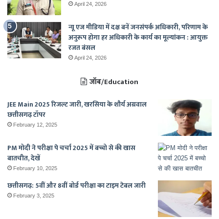
April 24, 2026
न्यू एज मीडिया में दक्ष बनें जनसंपर्क अधिकारी, परिणाम के
अनुरूप होगा हर अधिकारी के कार्य का मूल्यांकन : आयुक्त
रजत बंसल
April 24, 2026
जॉब/Education
JEE Main 2025 रिजल्ट जारी, खरसिया के शौर्य अग्रवाल
छत्तीसगढ़ टॉपर
February 12, 2025
PM मोदी ने परीक्षा पे चर्चा 2025 में बच्चो से की खास
बातचीत, देखें
February 10, 2025
छत्तीसगढ़: 5वीं और 8वीं बोर्ड परीक्षा का टाइम टेबल जारी
February 3, 2025