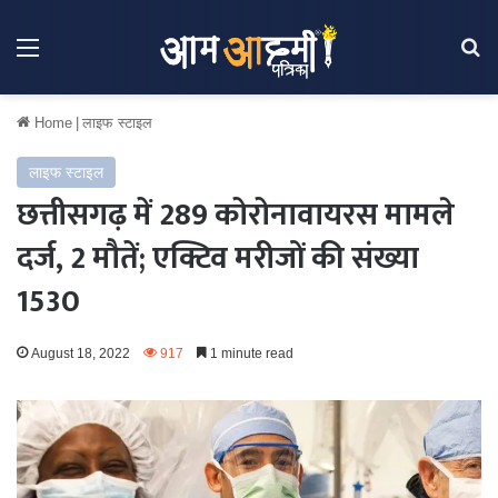
Menu
Se
Home
|
लाइफ स्टाइल
लाइफ स्टाइल
छत्तीसगढ़ में 289 कोरोनावायरस मामले
दर्ज, 2 मौतें; एक्टिव मरीजों की संख्या
1530
August 18, 2022
917
1 minute read