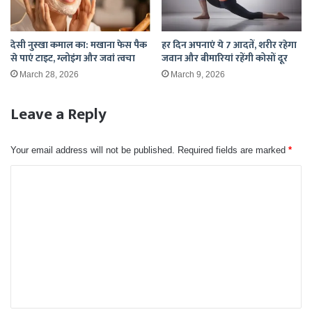
देसी नुस्खा कमाल का: मखाना फेस पैक
हर दिन अपनाएं ये 7 आदतें, शरीर रहेगा
से पाएं टाइट, ग्लोइंग और जवां त्वचा
जवान और बीमारियां रहेंगी कोसों दूर
March 28, 2026
March 9, 2026
Leave a Reply
Your email address will not be published.
Required fields are marked
*
C
o
m
m
e
n
t