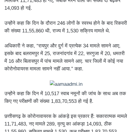
मिलाकर 11,71,483 हो गए, जबकि मरने वालों की संख्या दो बढ़कर
14,093 हो गई.
उन्होंने कहा कि दिन के दौरान 246 लोगों के स्वस्थ होने के बाद रिकवरी
की संख्या 11,55,860 थी, राज्य में 1,530 सक्रिय मामले थे.
अधिकारी ने कहा, “रायपुर और दुर्ग में प्रत्येक 34 मामले सामने आए,
इसके बाद बलरामपुर में 25, राजनांदगांव में 22, सरगुजा में 20, धमतरी
में 16 और बिलासपुर में पांच मामले सामने आए. चार जिलों में कोई नया
कोरोनोवायरस मामला सामने नहीं आया.” कहा.
उन्होंने कहा कि दिन में 10,517 स्वाब नमूनों की जांच के साथ अब तक
किए गए परीक्षणों की संख्या 1,83,70,553 हो गई है.
छत्तीसगढ़ के कोरोनावायरस के आंकड़े इस प्रकार हैं: सकारात्मक मामले
11,71,483, नए मामले 289, मृत्यु का आंकड़ा 14,093, ठीक
11,55,860, सक्रिय मामले 1,530, कुल परीक्षण 1,83,70,553.