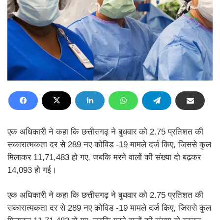
एक अधिकारी ने कहा कि छत्तीसगढ़ ने बुधवार को 2.75 प्रतिशत की
सकारात्मकता दर से 289 नए कोविड -19 मामले दर्ज किए, जिससे कुल
मिलाकर 11,71,483 हो गए, जबकि मरने वालों की संख्या दो बढ़कर
14,093 हो गई।
एक अधिकारी ने कहा कि छत्तीसगढ़ ने बुधवार को 2.75 प्रतिशत की
सकारात्मकता दर से 289 नए कोविड -19 मामले दर्ज किए, जिससे कुल