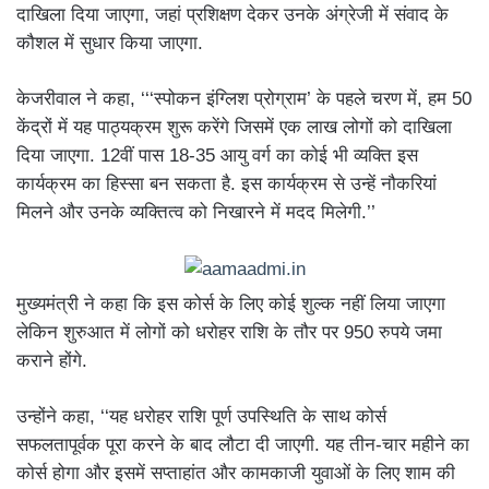
दाखिला दिया जाएगा, जहां प्रशिक्षण देकर उनके अंग्रेजी में संवाद के
कौशल में सुधार किया जाएगा.
केजरीवाल ने कहा, ‘‘‘स्पोकन इंग्लिश प्रोग्राम’ के पहले चरण में, हम 50
केंद्रों में यह पाठ्यक्रम शुरू करेंगे जिसमें एक लाख लोगों को दाखिला
दिया जाएगा. 12वीं पास 18-35 आयु वर्ग का कोई भी व्यक्ति इस
कार्यक्रम का हिस्सा बन सकता है. इस कार्यक्रम से उन्हें नौकरियां
मिलने और उनके व्यक्तित्व को निखारने में मदद मिलेगी.’’
मुख्यमंत्री ने कहा कि इस कोर्स के लिए कोई शुल्क नहीं लिया जाएगा
लेकिन शुरुआत में लोगों को धरोहर राशि के तौर पर 950 रुपये जमा
कराने होंगे.
उन्होंने कहा, ‘‘यह धरोहर राशि पूर्ण उपस्थिति के साथ कोर्स
सफलतापूर्वक पूरा करने के बाद लौटा दी जाएगी. यह तीन-चार महीने का
कोर्स होगा और इसमें सप्ताहांत और कामकाजी युवाओं के लिए शाम की