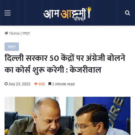
Menu
Se
Home
|
राष्ट्र
राष्ट्र
दिल्ली सरकार 50 केंद्रों पर अंग्रेजी बोलने
का कोर्स शुरू करेगी : केजरीवाल
July 23, 2022
686
1 minute read