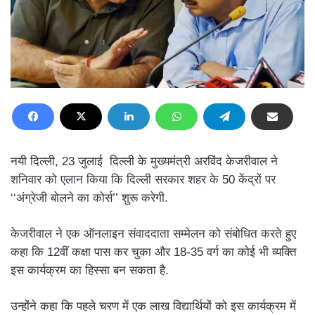
नयी दिल्ली, 23 जुलाई दिल्ली के मुख्यमंत्री अरविंद केजरीवाल ने
शनिवार को एलान किया कि दिल्ली सरकार शहर के 50 केंद्रों पर
‘‘अंग्रेजी बोलने का कोर्स’’ शुरू करेगी.
केजरीवाल ने एक ऑनलाइन संवाददाता सम्मेलन को संबोधित करते हुए
कहा कि 12वीं कक्षा पास कर चुका और 18-35 वर्ग का कोई भी व्यक्ति
इस कार्यक्रम का हिस्सा बन सकता है.
उन्होंने कहा कि पहले चरण में एक लाख विद्यार्थियों को इस कार्यक्रम में