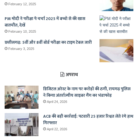
February 12, 2025
PM मोदी ने परीक्षा पे चर्चा 2025 में बच्चो से की खास
बातचीत, देखें
February 10, 2025
छत्तीसगढ़: 5वीं और 8वीं बोर्ड परीक्षा का टाइम टेबल जारी
February 3, 2025
अपराध
डिजिटल अरेस्ट के नाम पर करोड़ों की ठगी, रायगढ़ पुलिस
ने किया अंतर्राज्यीय साइबर गैंग का भंडाफोड़
April 24, 2026
ACB की बड़ी कार्रवाई: पटवारी 25 हजार रिश्वत लेते रंगे हाथ
गिरफ्तार
April 22, 2026