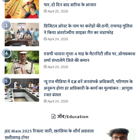
पार, दो दिन बाद बारिश के आसार
April 25, 2026
डिजिटल अरेस्ट के नाम पर करोड़ों की ठगी, रायगढ़ पुलिस
ने किया अंतर्राज्यीय साइबर गैंग का भंडाफोड़
April 24, 2026
एसपी भावना गुप्ता 4 माह के मैटरनिटी लीव पर, ओमप्रकाश
शर्मा संभालेंगे जिले की कमान
April 24, 2026
न्यू एज मीडिया में दक्ष बनें जनसंपर्क अधिकारी, परिणाम के
अनुरूप होगा हर अधिकारी के कार्य का मूल्यांकन : आयुक्त
रजत बंसल
April 24, 2026
जॉब/Education
JEE Main 2025 रिजल्ट जारी, खरसिया के शौर्य अग्रवाल
छत्तीसगढ़ टॉपर