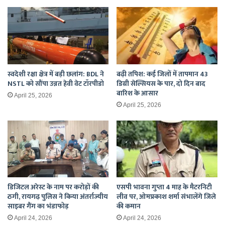
स्वदेशी रक्षा क्षेत्र में बड़ी छलांग: BDL ने
बढ़ी तपिश: कई जिलों में तापमान 43
NSTL को सौंपा उन्नत हेवी वेट टॉरपीडो
डिग्री सेल्सियस के पार, दो दिन बाद
बारिश के आसार
April 25, 2026
April 25, 2026
डिजिटल अरेस्ट के नाम पर करोड़ों की
एसपी भावना गुप्ता 4 माह के मैटरनिटी
ठगी, रायगढ़ पुलिस ने किया अंतर्राज्यीय
लीव पर, ओमप्रकाश शर्मा संभालेंगे जिले
साइबर गैंग का भंडाफोड़
की कमान
April 24, 2026
April 24, 2026