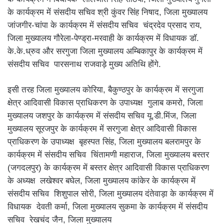
के कार्यक्रम में संसदीय सचिव श्री कुंवर सिंह निषाद, जिला मुख्यालय
जांजगीर-चांपा के कार्यक्रम में संसदीय सचिव चंद्रदेव प्रसाद राय,
जिला मुख्यालय गौरेला-पेण्ड्रा-मरवाही के कार्यक्रम में विधायक डॉ.
के.के.ध्रुव और सरगुजा जिला मुख्यालय अम्बिकापुर के कार्यक्रम में
संसदीय सचिव पारसनाथ राजवाड़े मुख्य अतिथि होंगे.
इसी तरह जिला मुख्यालय कोरिया, बैकुण्ठपुर के कार्यक्रम में सरगुजा
क्षेत्र आदिवासी विकास प्राधिकरण के उपाध्यक्ष गुलाब कमरो, जिला
मुख्यालय जशपुर के कार्यक्रम में संसदीय सचिव यू.डी.मिंज, जिला
मुख्यालय सूरजपुर के कार्यक्रम में सरगुजा क्षेत्र आदिवासी विकास
प्राधिकरण के उपाध्यक्ष बृहस्पत सिंह, जिला मुख्यालय बलरामपुर के
कार्यक्रम में संसदीय सचिव चिंतामणी महाराज, जिला मुख्यालय बस्तर
(जगदलपुर) के कार्यक्रम में बस्तर क्षेत्र आदिवासी विकास प्राधिकरण
के अध्यक्ष लखेश्वर बघेल, जिला मुख्यालय कांकेर के कार्यक्रम में
संसदीय सचिव शिशुपाल सोरी, जिला मुख्यालय दंतेवाड़ा के कार्यक्रम में
विधायक देवती कर्मा, जिला मुख्यालय सुकमा के कार्यक्रम में संसदीय
सचिव रेखचंद जैन, जिला मुख्यालय