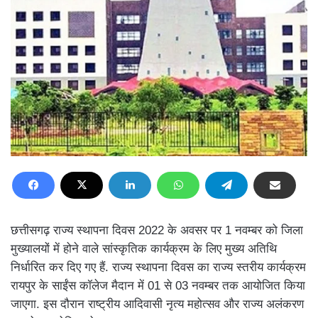
छत्तीसगढ़ राज्य स्थापना दिवस 2022 के अवसर पर 1 नवम्बर को जिला
मुख्यालयों में होने वाले सांस्कृतिक कार्यक्रम के लिए मुख्य अतिथि
निर्धारित कर दिए गए हैं. राज्य स्थापना दिवस का राज्य स्तरीय कार्यक्रम
रायपुर के साईंस कॉलेज मैदान में 01 से 03 नवम्बर तक आयोजित किया
जाएगा. इस दौरान राष्ट्रीय आदिवासी नृत्य महोत्सव और राज्य अलंकरण