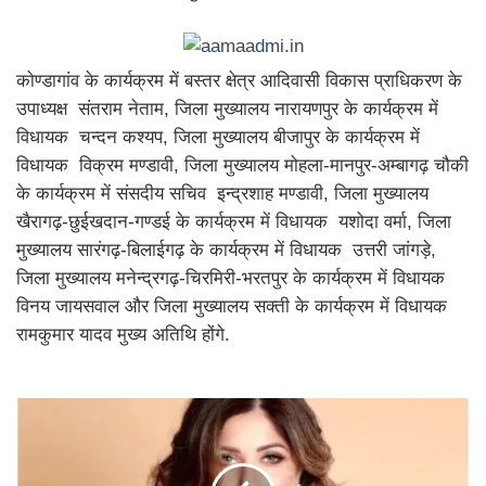
कोण्डागांव के कार्यक्रम में बस्तर क्षेत्र आदिवासी विकास प्राधिकरण के
उपाध्यक्ष संतराम नेताम, जिला मुख्यालय नारायणपुर के कार्यक्रम में
विधायक चन्दन कश्यप, जिला मुख्यालय बीजापुर के कार्यक्रम में
विधायक विक्रम मण्डावी, जिला मुख्यालय मोहला-मानपुर-अम्बागढ़ चौकी
के कार्यक्रम में संसदीय सचिव इन्द्रशाह मण्डावी, जिला मुख्यालय
खैरागढ़-छुईखदान-गण्डई के कार्यक्रम में विधायक यशोदा वर्मा, जिला
मुख्यालय सारंगढ़-बिलाईगढ़ के कार्यक्रम में विधायक उत्तरी जांगड़े,
जिला मुख्यालय मनेन्द्रगढ़-चिरमिरी-भरतपुर के कार्यक्रम में विधायक
विनय जायसवाल और जिला मुख्यालय सक्ती के कार्यक्रम में विधायक
रामकुमार यादव मुख्य अतिथि होंगे.
बॉलीवुड
सिंगर
कनिका
कपूर