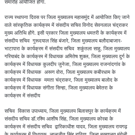
समारोह आयोजित होगा.
राज्य स्थापना दिवस पर जिला मुख्यालय महासमुंद में आयोजित किए जाने
वाले सांस्कृतिक कार्यक्रम में संसदीय सचिव विनोद सेवनलाल चंद्राकर
मुख्य अतिथि होंगे. इसी प्रकार जिला मुख्यालय धमतरी के कार्यक्रम में
संसदीय सचिव गुरूदयाल सिंह बंजारे, जिला मुख्यालय बलौदाबाजार-
भाटापारा के कार्यक्रम में संसदीय सचिव शकुंतला साहू, जिला मुख्यालय
गरियाबंद के कार्यक्रम में विधायक अमितेष शुक्ल, जिला मुख्यालय दुर्ग के
कार्यक्रम में विधायक कुलदीप जुनेजा, जिला मुख्यालय राजनांदगांव के
कार्यक्रम में विधायक अरूण वोरा, जिला मुख्यालय कबीरधाम के
कार्यक्रम में विधायक ममता चंद्राकर, जिला मुख्यालय बालोद के
कार्यक्रम में विधायक संगीता सिन्हा, जिला मुख्यालय बेमेतरा के
कार्यक्रम में संसदीय
सचिव विकास उपाध्याय, जिला मुख्यालय बिलासपुर के कार्यक्रम में
संसदीय सचिव डॉ.रश्मि आशीष सिंह, जिला मुख्यालय कोरबा के
कार्यक्रम में संसदीय सचिव द्वारिकाधीश यादव, जिला मुख्यालय रायगढ़
के कार्यक्रम में विधायक लालजीत सिंह राठिया, जिला मुख्यालय मुंगेली