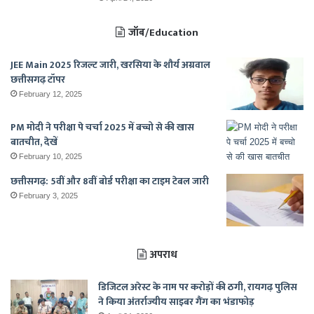
जॉब/Education
JEE Main 2025 रिजल्ट जारी, खरसिया के शौर्य अग्रवाल
छत्तीसगढ़ टॉपर
February 12, 2025
PM मोदी ने परीक्षा पे चर्चा 2025 में बच्चो से की खास
बातचीत, देखें
February 10, 2025
छत्तीसगढ़: 5वीं और 8वीं बोर्ड परीक्षा का टाइम टेबल जारी
February 3, 2025
अपराध
डिजिटल अरेस्ट के नाम पर करोड़ों की ठगी, रायगढ़ पुलिस
ने किया अंतर्राज्यीय साइबर गैंग का भंडाफोड़