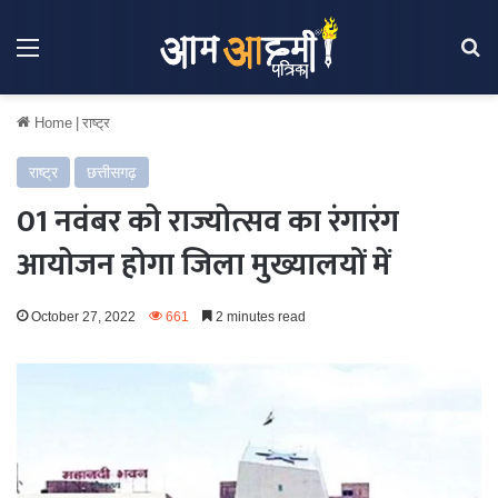
Menu
Se
Home
|
राष्ट्र
राष्ट्र
छत्तीसगढ़
01 नवंबर को राज्योत्सव का रंगारंग
आयोजन होगा जिला मुख्यालयों में
October 27, 2022
661
2 minutes read