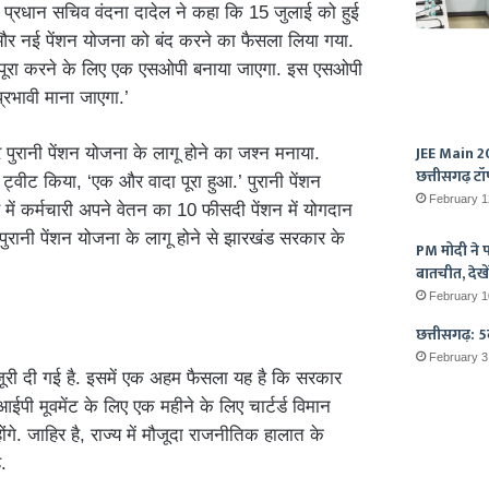
 प्रधान सचिव वंदना दादेल ने कहा कि 15 जुलाई को हुई
े और नई पेंशन योजना को बंद करने का फैसला लिया गया.
को पूरा करने के लिए एक एसओपी बनाया जाएगा. इस एसओपी
प्रभावी माना जाएगा.’
JEE Main 20
र पुरानी पेंशन योजना के लागू होने का जश्न मनाया.
छत्तीसगढ़ टॉ
ने ट्वीट किया, ‘एक और वादा पूरा हुआ.’ पुरानी पेंशन
February 1
में कर्मचारी अपने वेतन का 10 फीसदी पेंशन में योगदान
ुरानी पेंशन योजना के लागू होने से झारखंड सरकार के
PM मोदी ने पर
बातचीत, देखें
February 1
छत्तीसगढ़: 5व
February 3
ंजूरी दी गई है. इसमें एक अहम फैसला यह है कि सरकार
आईपी मूवमेंट के लिए एक महीने के लिए चार्टर्ड विमान
गे. जाहिर है, राज्य में मौजूदा राजनीतिक हालात के
.