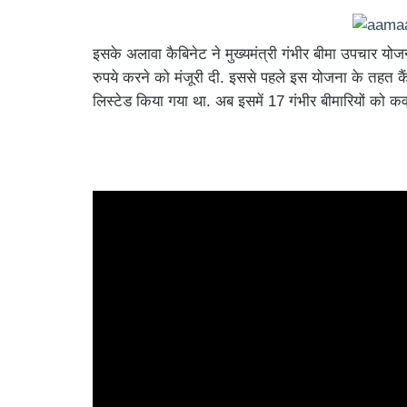
इसके अलावा कैबिनेट ने मुख्यमंत्री गंभीर बीमा उपचार य
रुपये करने को मंजूरी दी. इससे पहले इस योजना के तहत क
लिस्टेड किया गया था. अब इसमें 17 गंभीर बीमारियों को क