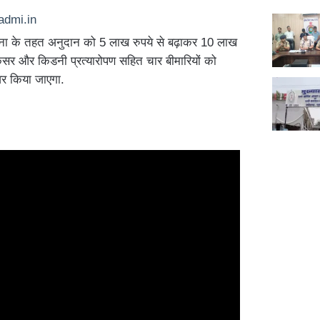
ोजना के तहत अनुदान को 5 लाख रुपये से बढ़ाकर 10 लाख
ैंसर और किडनी प्रत्यारोपण सहित चार बीमारियों को
वर किया जाएगा.