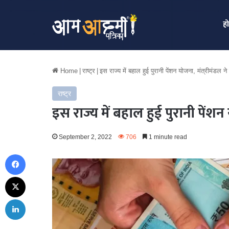
ह
Home
|
राष्ट्र
|
इस राज्य में बहाल हुई पुरानी पेंशन योजना, मंत्रीमंडल ने 
राष्ट्र
इस राज्य में बहाल हुई पुरानी पेंशन 
September 2, 2022
706
1 minute read
Facebook
X
LinkedIn