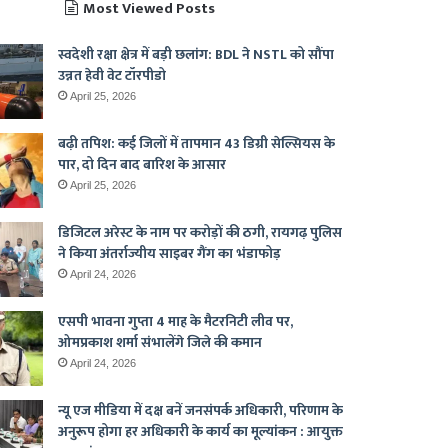
Most Viewed Posts
स्वदेशी रक्षा क्षेत्र में बड़ी छलांग: BDL ने NSTL को सौंपा
उन्नत हेवी वेट टॉरपीडो
April 25, 2026
बढ़ी तपिश: कई जिलों में तापमान 43 डिग्री सेल्सियस के
पार, दो दिन बाद बारिश के आसार
April 25, 2026
डिजिटल अरेस्ट के नाम पर करोड़ों की ठगी, रायगढ़ पुलिस
ने किया अंतर्राज्यीय साइबर गैंग का भंडाफोड़
April 24, 2026
एसपी भावना गुप्ता 4 माह के मैटरनिटी लीव पर,
ओमप्रकाश शर्मा संभालेंगे जिले की कमान
April 24, 2026
न्यू एज मीडिया में दक्ष बनें जनसंपर्क अधिकारी, परिणाम के
अनुरूप होगा हर अधिकारी के कार्य का मूल्यांकन : आयुक्त