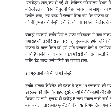
(एनपीएस) लागू कर दी गई थी. कैबिनेट सचिवालय विभाग में
मंत्रिमंडल की बैठक में पुरानी पेंशन योजना को लागू करन
उन्होंने कहा, ‘इस संबंध में फैसला लिया गया कि योजना 
को मंत्रिमंडल ने मंजूरी दे दी है. योजना को एक सितंबर से 
सैकड़ों सरकारी कर्मचारियों ने राज्य सचिवालय में जमा होक
समारोह की तस्वीरें साझा करते हुए मुख्यमंत्री हेमंत सोरेन 
योजना के तहत पेंशन की पूरी राशि सरकार देती है. एनपीएस 
करते हैं जबकि राज्य सरकार 14 फीसदी योगदान करती है. प
करीब डेढ़ लाख कर्मचारियों को फायदा होगा.
इन प्रस्तावों को भी दी गई मंजूरी
इसके अलावा कैबिनेट की बैठक में कुल 25 प्रस्तावों को म
झारखंड की सीमा के बाहर दूसरे राज्यों में वीवीआईपी और वी
किराये पर लेगी. इसपर दो करोड़ 6 लाख पचास रुपये खर्च हों
मद्देनजर लगातार हवाई मूवमेंट के लिए यह निर्णय लिया गया है