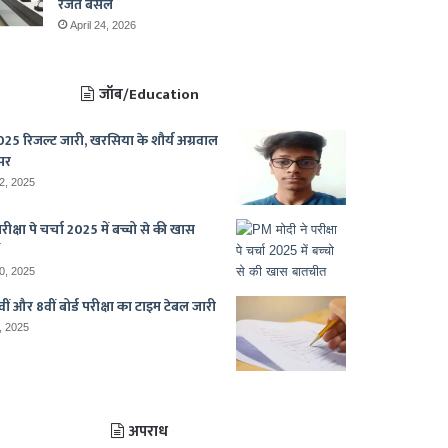
रजत बंसल
April 24, 2026
जॉब/Education
25 रिजल्ट जारी, खरसिया के शौर्य अग्रवाल
पर
2, 2025
ीक्षा पे चर्चा 2025 में बच्चो से की खास
0, 2025
ीं और 8वीं बोर्ड परीक्षा का टाइम टेबल जारी
, 2025
अपराध