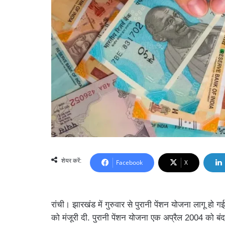
शेयर करें:
Facebook
X
रांची। झारखंड में गुरुवार से पुरानी पेंशन योजना लागू हो 
को मंजूरी दी. पुरानी पेंशन योजना एक अप्रैल 2004 को ब