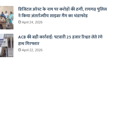
डिजिटल अरेस्ट के नाम पर करोड़ों की ठगी, रायगढ़ पुलिस
ने किया अंतर्राज्यीय साइबर गैंग का भंडाफोड़
April 24, 2026
ACB की बड़ी कार्रवाई: पटवारी 25 हजार रिश्वत लेते रंगे
हाथ गिरफ्तार
April 22, 2026