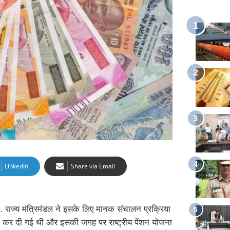
LinkedIn
Share via Email
गई. राज्य मंत्रिमंडल ने इसके लिए मानक संचालन प्रक्रिया
ंद कर दी गई थी और इसकी जगह पर राष्ट्रीय पेंशन योजना