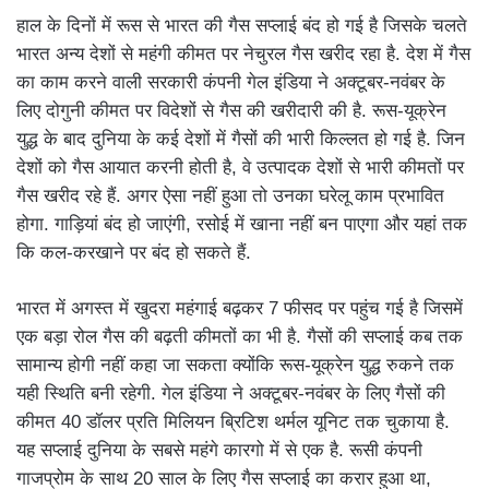
हाल के दिनों में रूस से भारत की गैस सप्लाई बंद हो गई है जिसके चलते
भारत अन्य देशों से महंगी कीमत पर नेचुरल गैस खरीद रहा है. देश में गैस
का काम करने वाली सरकारी कंपनी गेल इंडिया ने अक्टूबर-नवंबर के
लिए दोगुनी कीमत पर विदेशों से गैस की खरीदारी की है. रूस-यूक्रेन
युद्ध के बाद दुनिया के कई देशों में गैसों की भारी किल्लत हो गई है. जिन
देशों को गैस आयात करनी होती है, वे उत्पादक देशों से भारी कीमतों पर
गैस खरीद रहे हैं. अगर ऐसा नहीं हुआ तो उनका घरेलू काम प्रभावित
होगा. गाड़ियां बंद हो जाएंगी, रसोई में खाना नहीं बन पाएगा और यहां तक
कि कल-करखाने पर बंद हो सकते हैं.
भारत में अगस्त में खुदरा महंगाई बढ़कर 7 फीसद पर पहुंच गई है जिसमें
एक बड़ा रोल गैस की बढ़ती कीमतों का भी है. गैसों की सप्लाई कब तक
सामान्य होगी नहीं कहा जा सकता क्योंकि रूस-यूक्रेन युद्ध रुकने तक
यही स्थिति बनी रहेगी. गेल इंडिया ने अक्टूबर-नवंबर के लिए गैसों की
कीमत 40 डॉलर प्रति मिलियन ब्रिटिश थर्मल यूनिट तक चुकाया है.
यह सप्लाई दुनिया के सबसे महंगे कारगो में से एक है. रूसी कंपनी
गाजप्रोम के साथ 20 साल के लिए गैस सप्लाई का करार हुआ था,