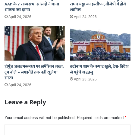
AAP के 7 राज्यसभा सांसदों ने थामा
राघव चड्ढा का इस्तीफा, बीजेपी में होंगे
भाजपा का दामन
शामिल
April 24, 2026
April 24, 2026
होर्मुज़ जलडमरूमध्य पर अमेरिका सख्त:
बद्रीनाथ धाम के कपाट खुले, देश-विदेश
ट्रंप बोले – समझौते तक नहीं खुलेगा
से पहुंचे श्रद्धालु
रास्ता
April 23, 2026
April 24, 2026
Leave a Reply
Your email address will not be published.
Required fields are marked
*
C