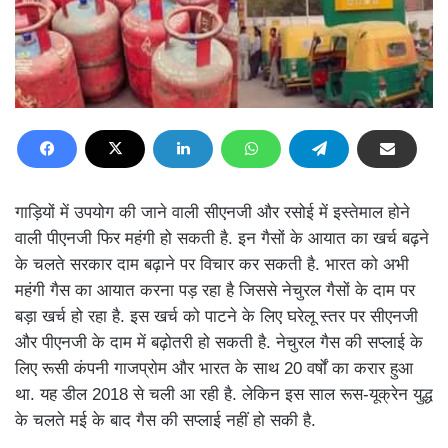
गाड़ियों में उपयोग की जाने वाली सीएनजी और रसोई में इस्तेमाल होने
वाली पीएनजी फिर महंगी हो सकती है. इन गैसों के आयात का खर्च बढ़ने
के चलते सरकार दाम बढ़ाने पर विचार कर सकती है. भारत को अभी
महंगी गैस का आयात करना पड़ रहा है जिससे नेचुरल गैसों के दाम पर
बड़ा खर्च हो रहा है. इस खर्च को पाटने के लिए घरेलू स्तर पर सीएनजी
और पीएनजी के दाम में बढ़ोतरी हो सकती है. नेचुरल गैस की सप्लाई के
लिए रूसी कंपनी गाजप्रोम और भारत के साथ 20 वर्षों का करार हुआ
था. यह डील 2018 से चली आ रही है. लेकिन इस साल रूस-यूक्रेन युद्ध
के चलते मई के बाद गैस की सप्लाई नहीं हो सकी है.