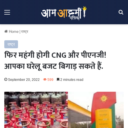
Menu
Se
Home
|
राष्ट्र
राष्ट्र
फिर महंगी होगी CNG और पीएनजी!
आपका घरेलू बजट बिगाड़ सकते हैं.
September 20, 2022
599
2 minutes read