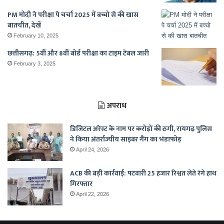
PM मोदी ने परीक्षा पे चर्चा 2025 में बच्चो से की खास
बातचीत, देखें
February 10, 2025
छत्तीसगढ़: 5वीं और 8वीं बोर्ड परीक्षा का टाइम टेबल जारी
February 3, 2025
अपराध
डिजिटल अरेस्ट के नाम पर करोड़ों की ठगी, रायगढ़ पुलिस
ने किया अंतर्राज्यीय साइबर गैंग का भंडाफोड़
April 24, 2026
ACB की बड़ी कार्रवाई: पटवारी 25 हजार रिश्वत लेते रंगे हाथ
गिरफ्तार
April 22, 2026