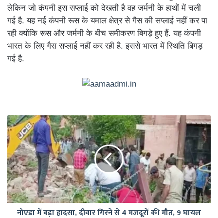
लेकिन जो कंपनी इस सप्लाई को देखती है वह जर्मनी के हाथों में चली
गई है. यह नई कंपनी रूस के यमाल क्षेत्र से गैस की सप्लाई नहीं कर पा
रही क्योंकि रूस और जर्मनी के बीच समीकरण बिगड़े हुए हैं. यह कंपनी
भारत के लिए गैस सप्लाई नहीं कर रही है. इससे भारत में स्थिति बिगड़
गई है.
नोएडा
में
बड़ा
हादसा,
दीवार
गिरने
से
4
मजदूरों
नोएडा में बड़ा हादसा, दीवार गिरने से 4 मजदूरों की मौत, 9 घायल
की