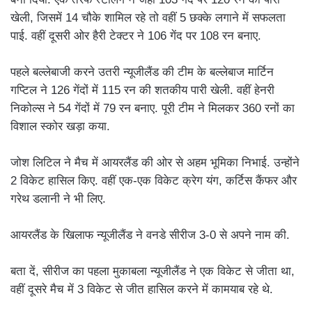
खेली, जिसमें 14 चौके शामिल रहे तो वहीं 5 छक्के लगाने में सफलता
पाई. वहीं दूसरी ओर हैरी टेक्टर ने 106 गेंद पर 108 रन बनाए.
पहले बल्लेबाजी करने उतरी न्यूजीलैंड की टीम के बल्लेबाज मार्टिन
गप्टिल ने 126 गेंदों में 115 रन की शतकीय पारी खेली. वहीं हेनरी
निकोल्स ने 54 गेंदों में 79 रन बनाए. पूरी टीम ने मिलकर 360 रनों का
विशाल स्कोर खड़ा कया.
जोश लिटिल ने मैच में आयरलैंड की ओर से अहम भूमिका निभाई. उन्होंने
2 विकेट हासिल किए. वहीं एक-एक विकेट क्रेग यंग, कर्टिस कैंफर और
गरेथ डलानी ने भी लिए.
आयरलैंड के खिलाफ न्यूजीलैंड ने वनडे सीरीज 3-0 से अपने नाम की.
बता दें, सीरीज का पहला मुकाबला न्यूजीलैंड ने एक विकेट से जीता था,
वहीं दूसरे मैच में 3 विकेट से जीत हासिल करने में कामयाब रहे थे.