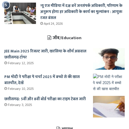
न्यू एज मीडिया में दक्ष बनें जनसंपर्क अधिकारी, परिणाम के
अनुरूप होगा हर अधिकारी के कार्य का मूल्यांकन : आयुक्त
रजत बंसल
April 24, 2026
जॉब/Education
JEE Main 2025 रिजल्ट जारी, खरसिया के शौर्य अग्रवाल
छत्तीसगढ़ टॉपर
February 12, 2025
PM मोदी ने परीक्षा पे चर्चा 2025 में बच्चो से की खास
बातचीत, देखें
February 10, 2025
छत्तीसगढ़: 5वीं और 8वीं बोर्ड परीक्षा का टाइम टेबल जारी
February 3, 2025