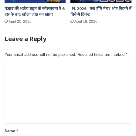
पंजाब की अजेय बढ़त तो कोलकाता ने 6
IPL 2026 : कब होंगे मैच? और कितने में
हार के बाद खोला जीत का खाता
बिकेंगे टिकट
April 20, 2026
April 19, 2026
Leave a Reply
Your email address will not be published.
Required fields are marked
*
C
o
m
m
e
n
t
*
Name
*