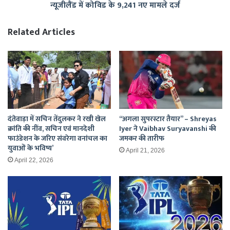
न्यूजीलैंड में कोविड के 9,241 नए मामले दर्ज
Related Articles
दंतेवाड़ा में सचिन तेंदुलकर ने रखी खेल
“अगला सुपरस्टार तैयार” – Shreyas
क्रांति की नींव, सचिन एवं मानदेशी
Iyer ने Vaibhav Suryavanshi की
फाउंडेशन के जरिए संवरेगा वनांचल का
जमकर की तारीफ
युवाओं के भविष्य’
April 21, 2026
April 22, 2026