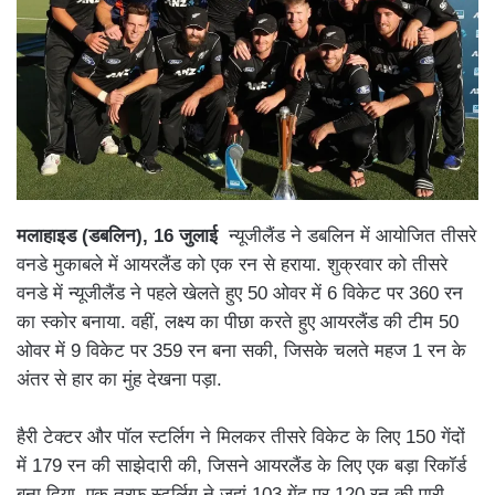
मलाहाइड (डबलिन)
, 16
जुलाई
न्यूजीलैंड ने डबलिन में आयोजित तीसरे
वनडे मुकाबले में आयरलैंड को एक रन से हराया. शुक्रवार को तीसरे
वनडे में न्यूजीलैंड ने पहले खेलते हुए 50 ओवर में 6 विकेट पर 360 रन
का स्कोर बनाया. वहीं, लक्ष्य का पीछा करते हुए आयरलैंड की टीम 50
ओवर में 9 विकेट पर 359 रन बना सकी, जिसके चलते महज 1 रन के
अंतर से हार का मुंह देखना पड़ा.
हैरी टेक्टर और पॉल स्टर्लिग ने मिलकर तीसरे विकेट के लिए 150 गेंदों
में 179 रन की साझेदारी की, जिसने आयरलैंड के लिए एक बड़ा रिकॉर्ड
बना दिया. एक तरफ स्टर्लिग ने जहां 103 गेंद पर 120 रन की पारी