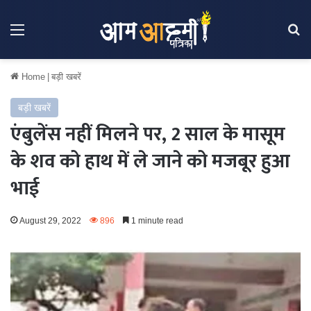
Menu
Se
Home
|
बड़ी खबरें
बड़ी खबरें
एंबुलेंस नहीं मिलने पर, 2 साल के मासूम
के शव को हाथ में ले जाने को मजबूर हुआ
भाई
August 29, 2022
896
1 minute read