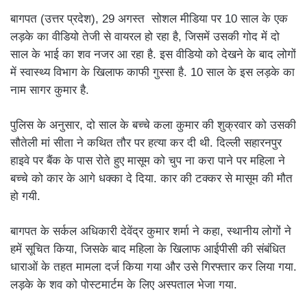
बागपत (उत्तर प्रदेश), 29 अगस्त सोशल मीडिया पर 10 साल के एक
लड़के का वीडियो तेजी से वायरल हो रहा है, जिसमें उसकी गोद में दो
साल के भाई का शव नजर आ रहा है. इस वीडियो को देखने के बाद लोगों
में स्वास्थ्य विभाग के खिलाफ काफी गुस्सा है. 10 साल के इस लड़के का
नाम सागर कुमार है.
पुलिस के अनुसार, दो साल के बच्चे कला कुमार की शुक्रवार को उसकी
सौतेली मां सीता ने कथित तौर पर हत्या कर दी थी. दिल्ली सहारनपुर
हाइवे पर बैंक के पास रोते हुए मासूम को चुप ना करा पाने पर महिला ने
बच्चे को कार के आगे धक्का दे दिया. कार की टक्कर से मासूम की मौत
हो गयी.
बागपत के सर्कल अधिकारी देवेंद्र कुमार शर्मा ने कहा, स्थानीय लोगों ने
हमें सूचित किया, जिसके बाद महिला के खिलाफ आईपीसी की संबंधित
धाराओं के तहत मामला दर्ज किया गया और उसे गिरफ्तार कर लिया गया.
लड़के के शव को पोस्टमार्टम के लिए अस्पताल भेजा गया.