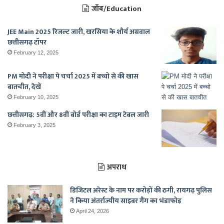
जॉब/Education
JEE Main 2025 रिजल्ट जारी, खरसिया के शौर्य अग्रवाल
छत्तीसगढ़ टॉपर
February 12, 2025
PM मोदी ने परीक्षा पे चर्चा 2025 में बच्चो से की खास
बातचीत, देखें
February 10, 2025
छत्तीसगढ़: 5वीं और 8वीं बोर्ड परीक्षा का टाइम टेबल जारी
February 3, 2025
अपराध
डिजिटल अरेस्ट के नाम पर करोड़ों की ठगी, रायगढ़ पुलिस
ने किया अंतर्राज्यीय साइबर गैंग का भंडाफोड़
April 24, 2026