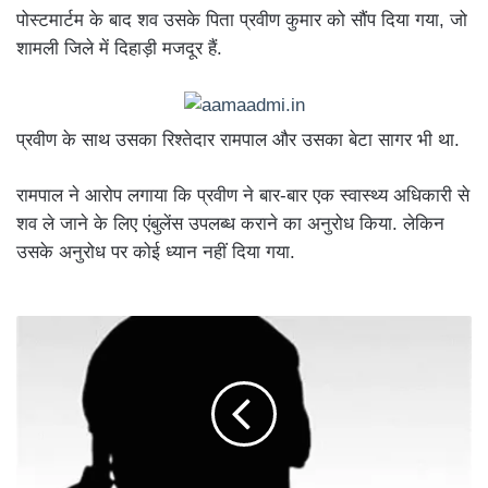
पोस्टमार्टम के बाद शव उसके पिता प्रवीण कुमार को सौंप दिया गया, जो
शामली जिले में दिहाड़ी मजदूर हैं.
प्रवीण के साथ उसका रिश्तेदार रामपाल और उसका बेटा सागर भी था.
रामपाल ने आरोप लगाया कि प्रवीण ने बार-बार एक स्वास्थ्य अधिकारी से
शव ले जाने के लिए एंबुलेंस उपलब्ध कराने का अनुरोध किया. लेकिन
उसके अनुरोध पर कोई ध्यान नहीं दिया गया.
श्रृंगार
गौरी-
ज्ञानवापी
मस्जिद
विवाद
:
एक
और