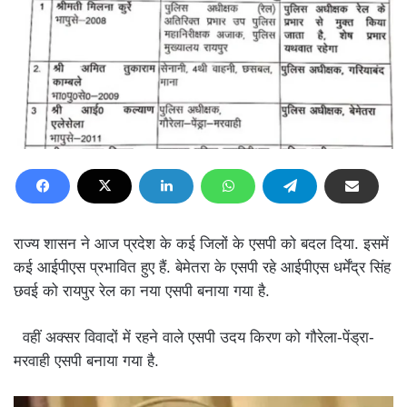
राज्य शासन ने आज प्रदेश के कई जिलों के एसपी को बदल दिया. इसमें
कई आईपीएस प्रभावित हुए हैं. बेमेतरा के एसपी रहे आईपीएस धर्मेंद्र सिंह
छवई को रायपुर रेल का नया एसपी बनाया गया है.
वहीं अक्सर विवादों में रहने वाले एसपी उदय किरण को गौरेला-पेंड्रा-
मरवाही एसपी बनाया गया है.