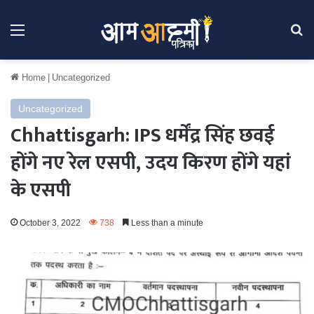
Menu
Se
Home
|
Uncategorized
Uncategorized
Chhattisgarh: IPS धर्मेंद्र सिंह छवई
होंगे नए रेल एसपी, उदय किरण होंगे यहां
के एसपी
October 3, 2022
738
Less than a minute