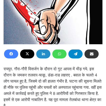
रायपुर. गौरा-गौरी विसर्जन के दौरान दो गुट आपस में भीड़ गये. इस
दौरान के जमकर तलवार-चाकू, डंडा-राड लहराए . बवाल के चलते 4
लोग घायल हुए है, जिसमे दो की हालत गंभीर है. घटना की सूचना मिलते
ही मौके पर पुलिस पहुंची और घयलों को अस्पताल पहुंचाया गया. वहीं इस
अमले में कार्रवाई करते हुए पुलिस ने 8 आरोपियों को गिरफ्तार किया है.
इसमें से एक आरोपी नाबालिग है. यह पूरा मामला तेलबांधा थाना क्षेत्र का
है.