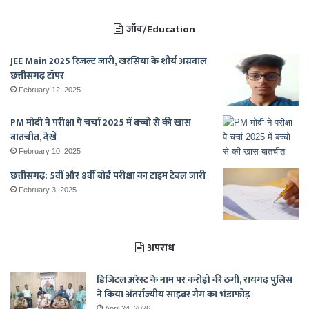
जॉब/Education
JEE Main 2025 रिजल्ट जारी, खरसिया के शौर्य अग्रवाल
छत्तीसगढ़ टॉपर
February 12, 2025
PM मोदी ने परीक्षा पे चर्चा 2025 में बच्चो से की खास
बातचीत, देखें
February 10, 2025
छत्तीसगढ़: 5वीं और 8वीं बोर्ड परीक्षा का टाइम टेबल जारी
February 3, 2025
अपराध
डिजिटल अरेस्ट के नाम पर करोड़ों की ठगी, रायगढ़ पुलिस
ने किया अंतर्राज्यीय साइबर गैंग का भंडाफोड़
April 24, 2026