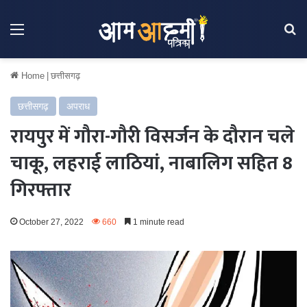
Menu
Se
Home
|
छत्तीसगढ़
छत्तीसगढ़
अपराध
रायपुर में गौरा-गौरी विसर्जन के दौरान चले
चाकू, लहराई लाठियां, नाबालिग सहित 8
गिरफ्तार
October 27, 2022
660
1 minute read