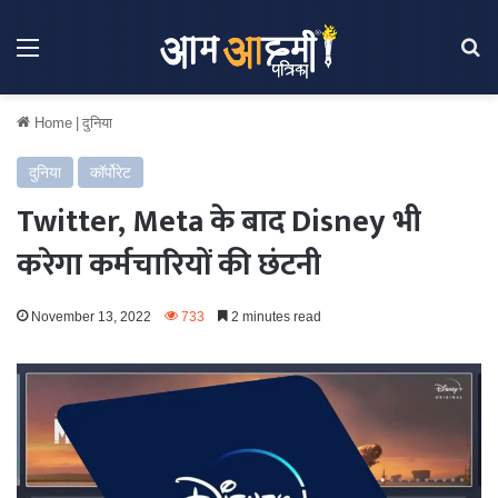
Menu
Se
Home
|
दुनिया
दुनिया
कॉर्पोरेट
Twitter, Meta के बाद Disney भी
करेगा कर्मचारियों की छंटनी
November 13, 2022
733
2 minutes read