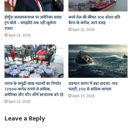
होर्मुज़ जलडमरूमध्य पर अमेरिका सख्त:
कच्चे तेल की कीमत 100 डॉलर प्रति
ट्रंप बोले – समझौते तक नहीं खुलेगा
बैरल के करीब, जाने वजह
रास्ता
April 22, 2026
April 24, 2026
भारत के समुद्री खाद्य पदार्थों का निर्यात
अंडमान सागर में बड़ा हादसा: नाव
72000 करोड़ रुपये से अधिक,
पलटी, 250 से अधिक लापता
अमेरिका और चीन शीर्ष आयातक बने रहे
April 15, 2026
April 22, 2026
Leave a Reply