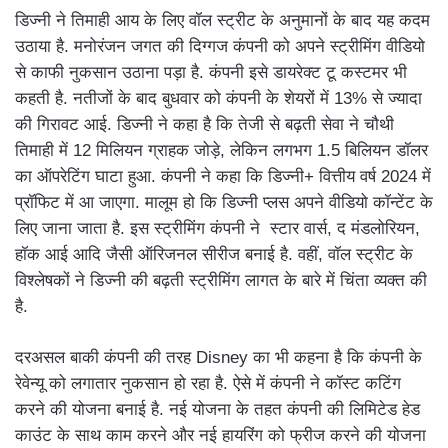
डिज्नी ने तिमाही आय के लिए वॉल स्ट्रीट के अनुमानों के बाद यह कदम
उठाया है. मनोरंजन जगत की दिग्गज कंपनी को अपने स्ट्रीमिंग वीडियो
से काफी नुकसान उठाना पड़ा है. कंपनी इसे डायरेक्ट टू कस्टमर भी
कहती है. नतीजों के बाद बुधवार को कंपनी के शेयरों में 13% से ज्यादा
की गिरावट आई. डिज्नी ने कहा है कि तेजी से बढ़ती सेवा ने चौथी
तिमाही में 12 मिलियन ग्राहक जोड़े, लेकिन लगभग 1.5 बिलियन डॉलर
का ऑपरेटिंग घाटा हुआ. कंपनी ने कहा कि डिज्नी+ वित्तीय वर्ष 2024 में
प्रॉफिट में आ जाएगा. मालूम हो कि डिज्नी प्लस अपने वीडियो कॉन्टेंट के
लिए जाना जाता है. इस स्ट्रीमिंग कंपनी ने स्टार वार्स, द मंडलोरियन,
हॉक आई आदि जैसी ऑरिजनल सीरीज बनाई है. वहीं, वॉल स्ट्रीट के
विश्लेषकों ने डिज्नी की बढ़ती स्ट्रीमिंग लागत के बारे में चिंता व्यक्त की
है.
दरअसल बाकी कंपनी की तरह Disney का भी कहना है कि कंपनी के
रेवेन्यू को लगातार नुकसान हो रहा है. ऐसे में कंपनी ने कॉस्ट कटिंग
करने की योजना बनाई है. नई योजना के तहत कंपनी की लिमिटेड हेड
काउंट के साथ काम करने और नई हायरिंग को फ्रीज करने की योजना