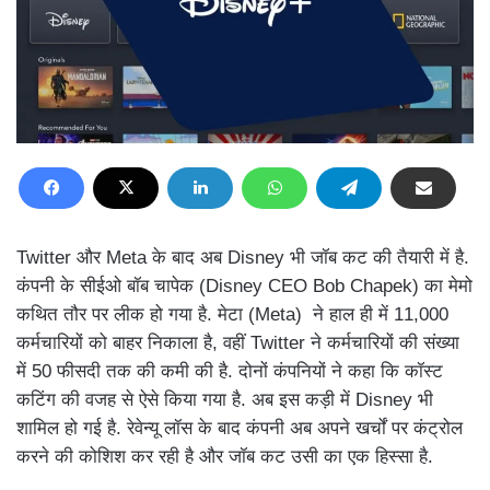
Twitter और Meta के बाद अब Disney भी जॉब कट की तैयारी में है.
कंपनी के सीईओ बॉब चापेक (Disney CEO Bob Chapek) का मेमो
कथित तौर पर लीक हो गया है. मेटा (Meta) ने हाल ही में 11,000
कर्मचारियों को बाहर निकाला है, वहीं Twitter ने कर्मचारियों की संख्या
में 50 फीसदी तक की कमी की है. दोनों कंपनियों ने कहा कि कॉस्ट
कटिंग की वजह से ऐसे किया गया है. अब इस कड़ी में Disney भी
शामिल हो गई है. रेवेन्यू लॉस के बाद कंपनी अब अपने खर्चों पर कंट्रोल
करने की कोशिश कर रही है और जॉब कट उसी का एक हिस्सा है.