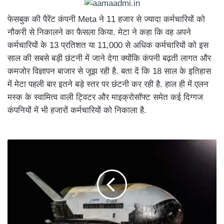
फेसबुक की पैरेंट कंपनी Meta ने 11 हजार से ज्यादा कर्मचारियों को
नौकरी से निकालने का फैसला किया. मेटा ने कहा कि वह अपने
कर्मचारियों के 13 प्रतिशत या 11,000 से अधिक कर्मचारियों को इस
साल की सबसे बड़ी छंटनी में जाने देगा क्योंकि कंपनी बढ़ती लागत और
कमजोर विज्ञापन बाजार से जूझ रही है. बता दें कि 18 साल के इतिहास
में मेटा पहली बार इतने बड़े स्तर पर छंटनी कर रही है. हाल ही में एलन
मस्क के स्वामित्व वाली ट्विटर और माइक्रोसॉफ्ट समेत कई दिग्गज
कंपनियों में भी हजारों कर्मचारियों को निकाला है.
मानवरहित
अमेरिका
का
अंतरिक्ष
विमान
धरती
पर
लौटा