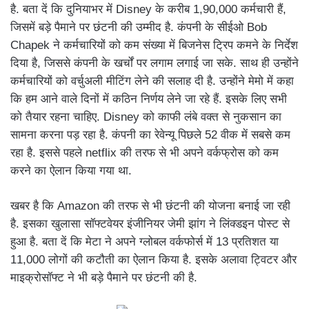
है. बता दें कि दुनियाभर में Disney के करीब 1,90,000 कर्मचारी हैं,
जिसमें बड़े पैमाने पर छंटनी की उम्मीद है. कंपनी के सीईओ Bob
Chapek ने कर्मचारियों को कम संख्या में बिजनेस ट्रिप कमने के निर्देश
दिया है, जिससे कंपनी के खर्चों पर लगाम लगाई जा सके. साथ ही उन्होंने
कर्मचारियों को वर्चुअली मीटिंग लेने की सलाह दी है. उन्होंने मेमो में कहा
कि हम आने वाले दिनों में कठिन निर्णय लेने जा रहे हैं. इसके लिए सभी
को तैयार रहना चाहिए. Disney को काफी लंबे वक्त से नुकसान का
सामना करना पड़ रहा है. कंपनी का रेवेन्यू पिछले 52 वीक में सबसे कम
रहा है. इससे पहले netflix की तरफ से भी अपने वर्कफ्रोस को कम
करने का ऐलान किया गया था.
खबर है कि Amazon की तरफ से भी छंटनी की योजना बनाई जा रही
है. इसका खुलासा सॉफ्टवेयर इंजीनियर जेमी झांग ने लिंक्डइन पोस्ट से
हुआ है. बता दें कि मेटा ने अपने ग्लोबल वर्कफोर्स में 13 प्रतिशत या
11,000 लोगों की कटौती का ऐलान किया है. इसके अलावा ट्विटर और
माइक्रोसॉफ्ट ने भी बड़े पैमाने पर छंटनी की है.