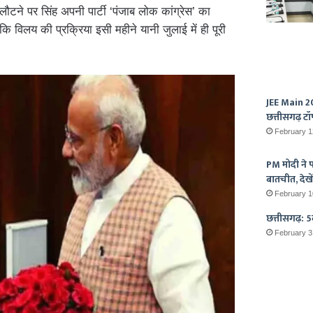
ौटने पर सिंह अपनी पार्टी ‘पंजाब लोक कांग्रेस’ का
कि विलय की प्रक्रिया इसी महीने यानी जुलाई में ही पूरी
JEE Main 20
छत्तीसगढ़ टॉ
February 1
PM मोदी ने पर
बातचीत, देखें
February 1
छत्तीसगढ़: 5व
February 3