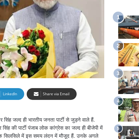
LinkedIn
Share via Email
ंदर सिंह जल्द ही भारतीय जनता पार्टी से जुड़ने वाले हैं.
 सिंह की पार्टी पंजाब लोक कांग्रेस का जल्द ही बीजेपी में
े सिलसिले में इस समय लंदन में मौजूद हैं. उनके अगले