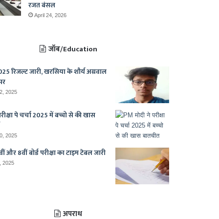
रजत बंसल
April 24, 2026
जॉब/Education
25 रिजल्ट जारी, खरसिया के शौर्य अग्रवाल
पर
2, 2025
ीक्षा पे चर्चा 2025 में बच्चो से की खास
0, 2025
ीं और 8वीं बोर्ड परीक्षा का टाइम टेबल जारी
, 2025
अपराध