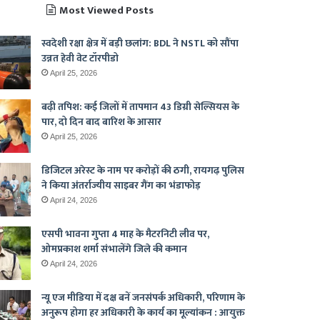
Most Viewed Posts
स्वदेशी रक्षा क्षेत्र में बड़ी छलांग: BDL ने NSTL को सौंपा
उन्नत हेवी वेट टॉरपीडो
April 25, 2026
बढ़ी तपिश: कई जिलों में तापमान 43 डिग्री सेल्सियस के
पार, दो दिन बाद बारिश के आसार
April 25, 2026
डिजिटल अरेस्ट के नाम पर करोड़ों की ठगी, रायगढ़ पुलिस
ने किया अंतर्राज्यीय साइबर गैंग का भंडाफोड़
April 24, 2026
एसपी भावना गुप्ता 4 माह के मैटरनिटी लीव पर,
ओमप्रकाश शर्मा संभालेंगे जिले की कमान
April 24, 2026
न्यू एज मीडिया में दक्ष बनें जनसंपर्क अधिकारी, परिणाम के
अनुरूप होगा हर अधिकारी के कार्य का मूल्यांकन : आयुक्त