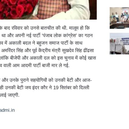
जरी के बाद रविवार को उनसे बातचीत की थी. मालूम हो कि
हा था और अपनी नई पार्टी ‘पंजाब लोक कांग्रेस’ का गठन
व में अकाली बदल ने बहुजन समाज पार्टी के साथ
अमरिंदर सिंह और पूर्व केंद्रीय मंत्री सुखदेव सिंह ढींढसा
 हालांकि बीजेपी और अकाली दल को इस चुनाव में कोई खास
व वाली आम आदमी पार्टी बाजी मार ले गई.
यों और उनके पुराने सहयोगियों को उनकी बेटी और आज-
ही उनकी बेटी जय इंदर कौर ने 19 सितंबर को दिल्ली
दिलाई जाएगी.