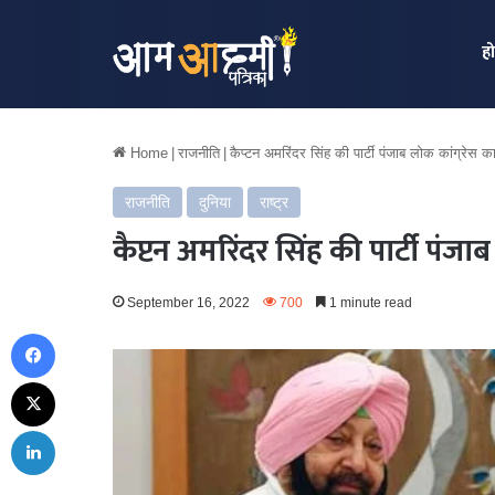
ह
Home
|
राजनीति
|
कैप्टन अमरिंदर सिंह की पार्टी पंजाब लोक कांग्रेस 
राजनीति
दुनिया
राष्ट्र
कैप्टन अमरिंदर सिंह की पार्टी पंजा
September 16, 2022
700
1 minute read
Facebook
X
LinkedIn