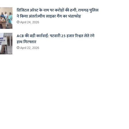
डिजिटल अरेस्ट के नाम पर करोड़ों की ठगी, रायगढ़ पुलिस
ने किया अंतर्राज्यीय साइबर गैंग का भंडाफोड़
April 24, 2026
ACB की बड़ी कार्रवाई: पटवारी 25 हजार रिश्वत लेते रंगे
हाथ गिरफ्तार
April 22, 2026