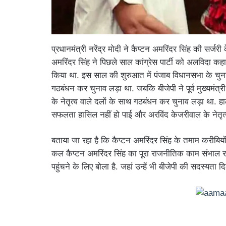
प्रधानमंत्री नरेंद्र मोदी ने कैप्टन अमरिंदर सिंह की सर्
अमरिंदर सिंह ने पिछले साल कांग्रेस पार्टी को अलविदा क
किया था. इस साल की शुरुआत में पंजाब विधानसभा के चुना
गठबंधन कर चुनाव लड़ा था. जबकि बीजेपी ने पूर्व मुख्यमंत्री 
के नेतृत्व वाले दलों के साथ गठबंधन कर चुनाव लड़ा था.
सफलता हासिल नहीं हो पाई और अरविंद केजरीवाल के नेतृत्
बताया जा रहा है कि कैप्टन अमरिंदर सिंह के तमाम करीबि
कल कैप्टन अमरिंदर सिंह का पूरा राजनीतिक काम संभाल र
पहुंचने के लिए बोला है. जहां उन्हें भी बीजेपी की सदस्यता 