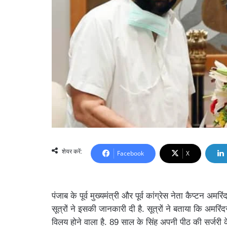
शेयर करें:
Facebook
X
पंजाब के पूर्व मुख्यमंत्री और पूर्व कांग्रेस नेता कैप्टन अमरि
सूत्रों ने इसकी जानकारी दी है. सूत्रों ने बताया कि अमरिंदर
विलय होने वाला है. 89 साल के सिंह अपनी पीठ की सर्जरी क