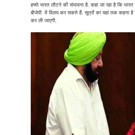
हफ्ते भारत लौटने की संभावना है. कहा जा रहा है कि भारत ल
बीजेपी में विलय कर सकते हैं. सूत्रों का यहां तक कहना है 
कर ली जाएगी.