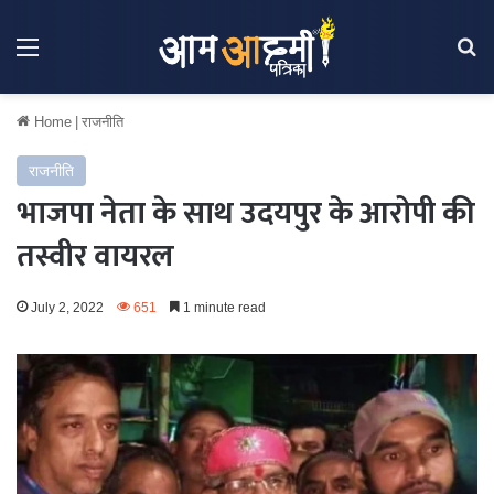
Menu
Se
Home
|
राजनीति
राजनीति
भाजपा नेता के साथ उदयपुर के आरोपी की
तस्वीर वायरल
July 2, 2022
651
1 minute read