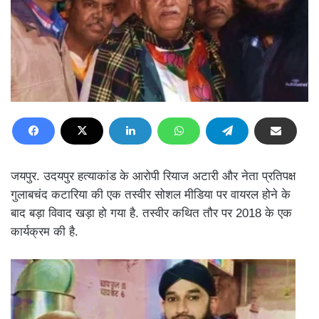
जयपुर. उदयपुर हत्याकांड के आरोपी रियाज अटारी और नेता प्रतिपक्ष
गुलाबचंद कटारिया की एक तस्वीर सोशल मीडिया पर वायरल होने के
बाद बड़ा विवाद खड़ा हो गया है. तस्वीर कथित तौर पर 2018 के एक
कार्यक्रम की है.