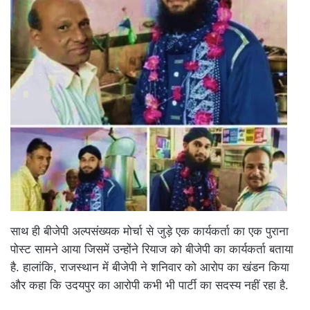
साथ ही बीजेपी अल्पसंख्यक मोर्चा से जुड़े एक कार्यकर्ता का एक पुराना
पोस्ट सामने आया जिसमें उन्होंने रियाज को बीजेपी का कार्यकर्ता बताया
है. हालांकि, राजस्थान में बीजेपी ने शनिवार को आरोप का खंडन किया
और कहा कि उदयपुर का आरोपी कभी भी पार्टी का सदस्य नहीं रहा है.