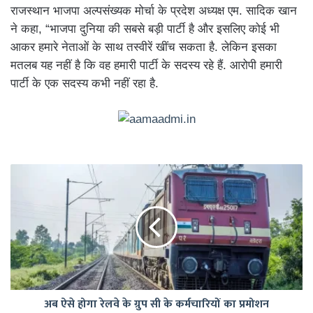
राजस्थान भाजपा अल्पसंख्यक मोर्चा के प्रदेश अध्यक्ष एम. सादिक खान
ने कहा, “भाजपा दुनिया की सबसे बड़ी पार्टी है और इसलिए कोई भी
आकर हमारे नेताओं के साथ तस्वीरें खींच सकता है. लेकिन इसका
मतलब यह नहीं है कि वह हमारी पार्टी के सदस्य रहे हैं. आरोपी हमारी
पार्टी के एक सदस्य कभी नहीं रहा है.
अब
ऐसे
होगा
रेलवे
के
ग्रुप
सी
के
कर्मचारियों
अब ऐसे होगा रेलवे के ग्रुप सी के कर्मचारियों का प्रमोशन
का