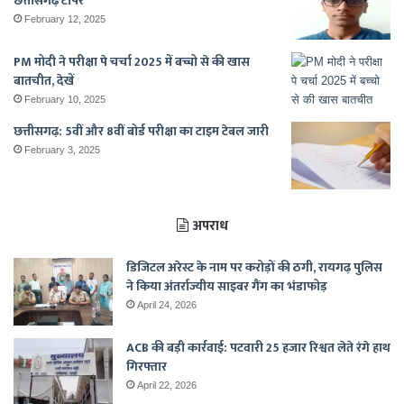
छत्तीसगढ़ टॉपर
February 12, 2025
PM मोदी ने परीक्षा पे चर्चा 2025 में बच्चो से की खास
बातचीत, देखें
February 10, 2025
छत्तीसगढ़: 5वीं और 8वीं बोर्ड परीक्षा का टाइम टेबल जारी
February 3, 2025
अपराध
डिजिटल अरेस्ट के नाम पर करोड़ों की ठगी, रायगढ़ पुलिस
ने किया अंतर्राज्यीय साइबर गैंग का भंडाफोड़
April 24, 2026
ACB की बड़ी कार्रवाई: पटवारी 25 हजार रिश्वत लेते रंगे हाथ
गिरफ्तार
April 22, 2026