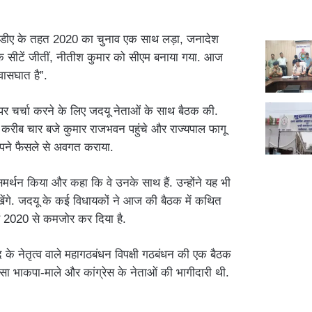
एनडीए के तहत 2020 का चुनाव एक साथ लड़ा, जनादेश
 सीटें जीतीं, नीतीश कुमार को सीएम बनाया गया. आज
वासघात है”.
पर चर्चा करने के लिए जदयू नेताओं के साथ बैठक की.
म करीब चार बजे कुमार राजभवन पहुंचे और राज्यपाल फागू
 अपने फैसले से अवगत कराया.
समर्थन किया और कहा कि वे उनके साथ हैं. उन्होंने यह भी
खेंगे. जदयू के कई विधायकों ने आज की बैठक में कथित
ें 2020 से कमजोर कर दिया है.
द के नेतृत्व वाले महागठबंधन विपक्षी गठबंधन की एक बैठक
िस्सा भाकपा-माले और कांग्रेस के नेताओं की भागीदारी थी.