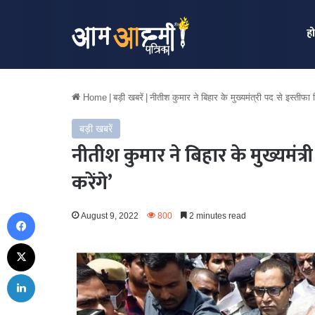
ह
Home
|
बड़ी खबरें
|
नीतीश कुमार ने बिहार के मुख्यमंत्री पद से इस्तीफा 
बड़ी खबरें
नीतीश कुमार ने बिहार के मुख्यमंत्
करेंगे’
Facebook
August 9, 2022
800
2 minutes read
X
LinkedIn