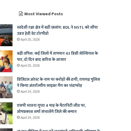
Most Viewed Posts
स्वदेशी रक्षा क्षेत्र में बड़ी छलांग: BDL ने NSTL को सौंपा
उन्नत हेवी वेट टॉरपीडो
April 25, 2026
बढ़ी तपिश: कई जिलों में तापमान 43 डिग्री सेल्सियस के
पार, दो दिन बाद बारिश के आसार
April 25, 2026
डिजिटल अरेस्ट के नाम पर करोड़ों की ठगी, रायगढ़ पुलिस
ने किया अंतर्राज्यीय साइबर गैंग का भंडाफोड़
April 24, 2026
एसपी भावना गुप्ता 4 माह के मैटरनिटी लीव पर,
ओमप्रकाश शर्मा संभालेंगे जिले की कमान
April 24, 2026