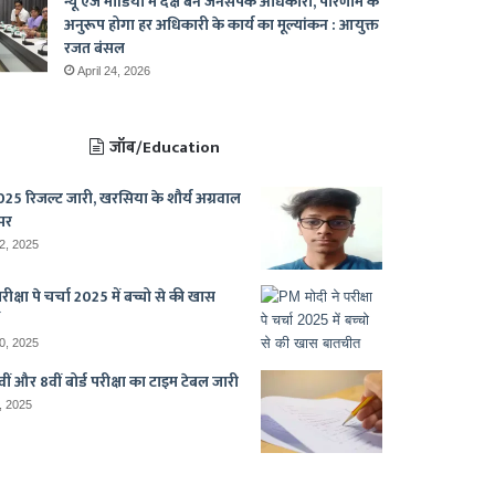
न्यू एज मीडिया में दक्ष बनें जनसंपर्क अधिकारी, परिणाम के
अनुरूप होगा हर अधिकारी के कार्य का मूल्यांकन : आयुक्त
रजत बंसल
April 24, 2026
जॉब/Education
25 रिजल्ट जारी, खरसिया के शौर्य अग्रवाल
पर
2, 2025
ीक्षा पे चर्चा 2025 में बच्चो से की खास
0, 2025
ीं और 8वीं बोर्ड परीक्षा का टाइम टेबल जारी
, 2025