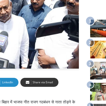
LinkedIn
Share via Email
बिहार में भाजपा नीत राजग गठबंधन से नाता तोड़ने के