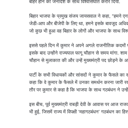
बाहर होने को जनादेश के साथ विश्वासघात करार दिया.
बिहार भाजपा के प्रमुख संजय जायसवाल ने कहा, “हमने 
जेडी-आप और बीजेपी के लिए था, हमने इसके बावजूद अधिक
जो कुछ भी हुआ वह बिहार के लोगों और भाजपा के साथ विश्
इससे पहले दिन में कुमार ने अपने अगले राजनीतिक कदमों 
इसके बाद उन्होंने राज्यपाल फागू चौहान से समय मांगा. शा
चौहान से मुलाकात की और उन्हें मुख्यमंत्री पद छोड़ने के
पार्टी के सभी विधायकों और सांसदों ने कुमार के फैसले का 
कहा कि वे कुमार के फैसले में उनका समर्थन करना जारी र
तौर पर कुमार से कहा है कि भाजपा के साथ गठबंधन ने उन्ह
इस बीच, पूर्व मुख्यमंत्री राबड़ी देवी के आवास पर आज राज
भी हुई, जिसमें राज्य में विपक्षी ‘महागठबंधन’ गठबंधन का ह