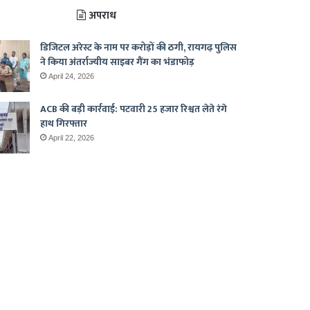
अपराध
डिजिटल अरेस्ट के नाम पर करोड़ों की ठगी, रायगढ़ पुलिस
ने किया अंतर्राज्यीय साइबर गैंग का भंडाफोड़
April 24, 2026
ACB की बड़ी कार्रवाई: पटवारी 25 हजार रिश्वत लेते रंगे
हाथ गिरफ्तार
April 22, 2026