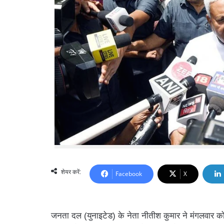
शेयर करें:
Facebook
X
जनता दल (युनाइटेड) के नेता नीतीश कुमार ने मंगलवार को 