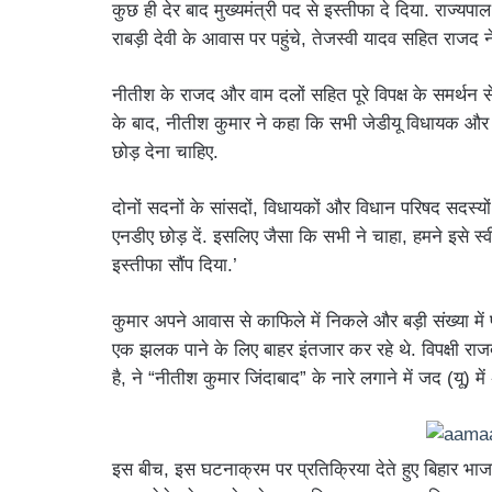
कुछ ही देर बाद मुख्यमंत्री पद से इस्तीफा दे दिया. राज्य
राबड़ी देवी के आवास पर पहुंचे, तेजस्वी यादव सहित राजद
नीतीश के राजद और वाम दलों सहित पूरे विपक्ष के समर्थन स
के बाद, नीतीश कुमार ने कहा कि सभी जेडीयू विधायक और 
छोड़ देना चाहिए.
दोनों सदनों के सांसदों, विधायकों और विधान परिषद सदस्य
एनडीए छोड़ दें. इसलिए जैसा कि सभी ने चाहा, हमने इसे स्
इस्तीफा सौंप दिया.’
कुमार अपने आवास से काफिले में निकले और बड़ी संख्या में
एक झलक पाने के लिए बाहर इंतजार कर रहे थे. विपक्षी राजद 
है, ने “नीतीश कुमार जिंदाबाद” के नारे लगाने में जद (यू) म
इस बीच, इस घटनाक्रम पर प्रतिक्रिया देते हुए बिहार भ